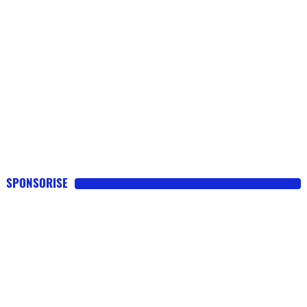
SPONSORISE