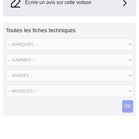
Ecrire un avis sur cette voiture
Toutes les fiches techniques