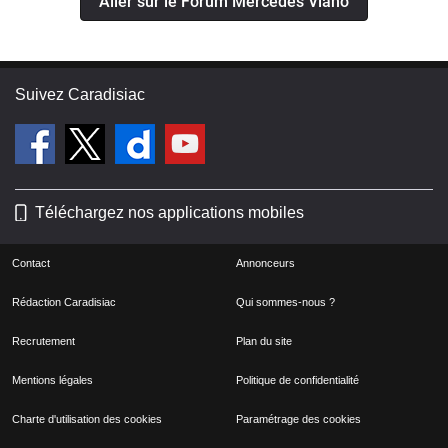
Aller sur le Forum Mercedes Viano
Suivez Caradisiac
Téléchargez nos applications mobiles
Contact
Annonceurs
Rédaction Caradisiac
Qui sommes-nous ?
Recrutement
Plan du site
Mentions légales
Politique de confidentialité
Charte d'utilisation des cookies
Paramétrage des cookies