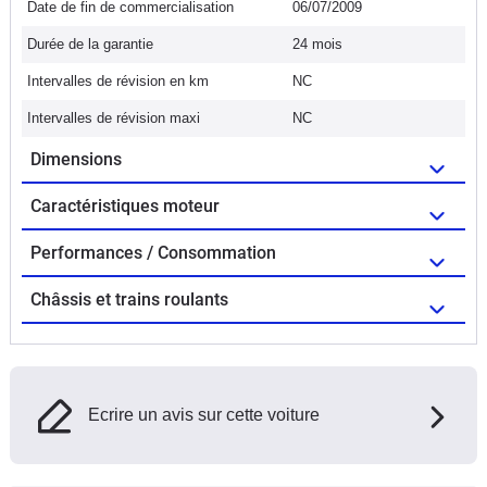
Date de fin de commercialisation
06/07/2009
Durée de la garantie
24 mois
Intervalles de révision en km
NC
Intervalles de révision maxi
NC
Dimensions
Caractéristiques moteur
Performances / Consommation
Châssis et trains roulants
Ecrire un avis sur cette voiture