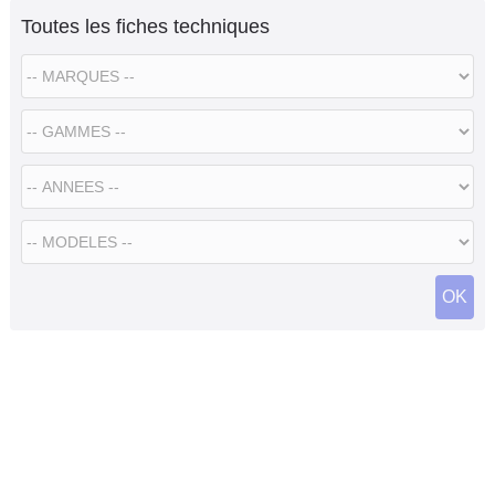
Toutes les fiches techniques