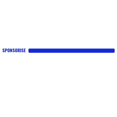
SPONSORISE