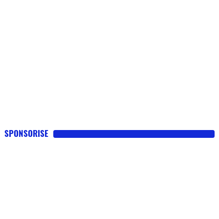
SPONSORISE