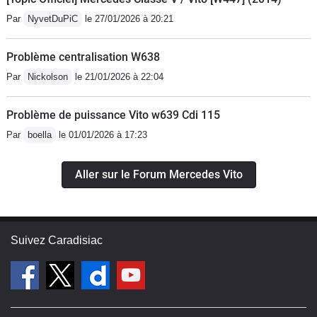
Par
NyvetDuPiC
le 27/01/2026 à 20:21
Problème centralisation W638
Par
Nickolson
le 21/01/2026 à 22:04
Problème de puissance Vito w639 Cdi 115
Par
boella
le 01/01/2026 à 17:23
Aller sur le Forum Mercedes Vito
Suivez Caradisiac