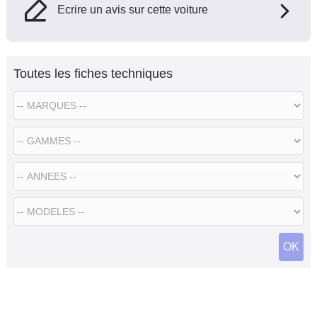
Ecrire un avis sur cette voiture
Toutes les fiches techniques