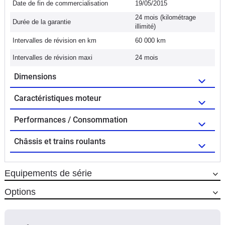
Date de fin de commercialisation
19/05/2015
24 mois (kilométrage
Durée de la garantie
illimité)
Intervalles de révision en km
60 000 km
Intervalles de révision maxi
24 mois
Dimensions
Caractéristiques moteur
Performances / Consommation
Châssis et trains roulants
Equipements de série
Options