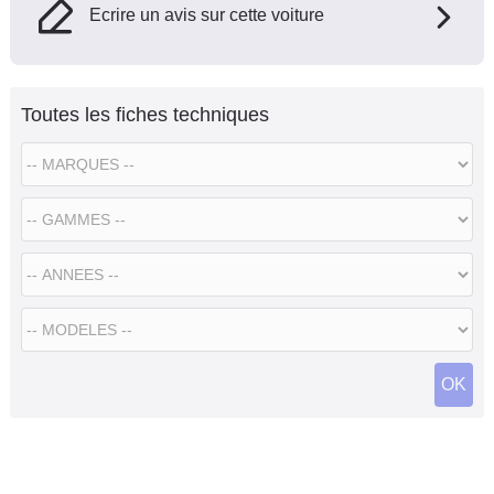
Ecrire un avis sur cette voiture
Toutes les fiches techniques