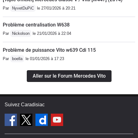
Par
NyvetDuPiC
le 27/01/2026 à 20:21
Problème centralisation W638
Par
Nickolson
le 21/01/2026 à 22:04
Problème de puissance Vito w639 Cdi 115
Par
boella
le 01/01/2026 à 17:23
Aller sur le Forum Mercedes Vito
Suivez Caradisiac