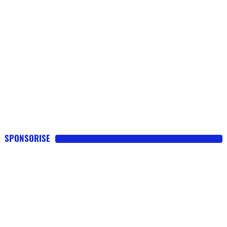
SPONSORISE