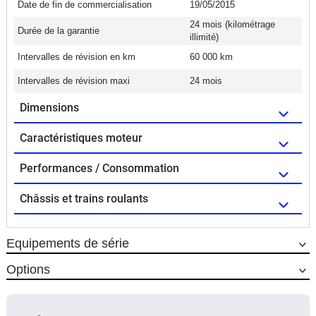
Date de fin de commercialisation
19/05/2015
24 mois (kilométrage
Durée de la garantie
illimité)
Intervalles de révision en km
60 000 km
Intervalles de révision maxi
24 mois
Dimensions
Caractéristiques moteur
Performances / Consommation
Châssis et trains roulants
Equipements de série
Options