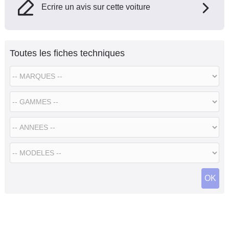
Ecrire un avis sur cette voiture
Toutes les fiches techniques