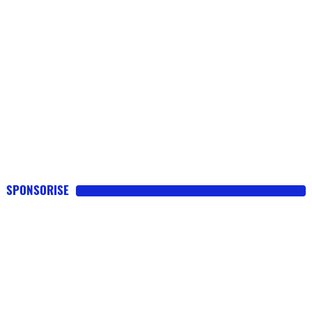
SPONSORISE