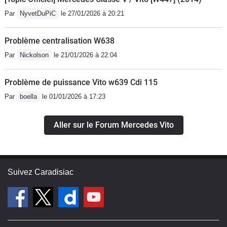
Par
NyvetDuPiC
le 27/01/2026 à 20:21
Problème centralisation W638
Par
Nickolson
le 21/01/2026 à 22:04
Problème de puissance Vito w639 Cdi 115
Par
boella
le 01/01/2026 à 17:23
Aller sur le Forum Mercedes Vito
Suivez Caradisiac