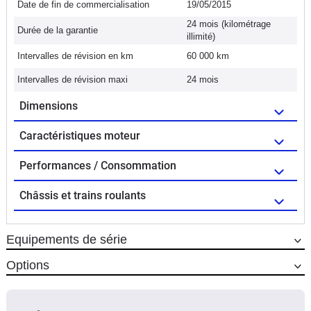
Date de fin de commercialisation
19/05/2015
24 mois (kilométrage
Durée de la garantie
illimité)
Intervalles de révision en km
60 000 km
Intervalles de révision maxi
24 mois
Dimensions
Caractéristiques moteur
Performances / Consommation
Châssis et trains roulants
Equipements de série
Options