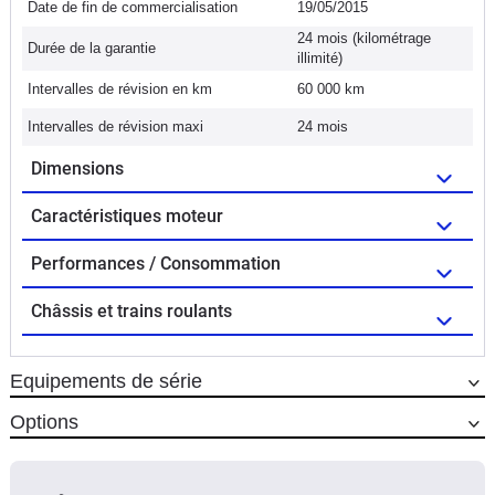
Date de fin de commercialisation
19/05/2015
24 mois (kilométrage
Durée de la garantie
illimité)
Intervalles de révision en km
60 000 km
Intervalles de révision maxi
24 mois
Dimensions
Caractéristiques moteur
Performances / Consommation
Châssis et trains roulants
Equipements de série
Options