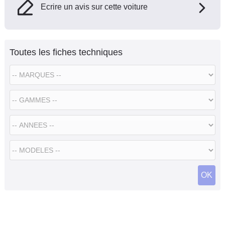
Ecrire un avis sur cette voiture
Toutes les fiches techniques