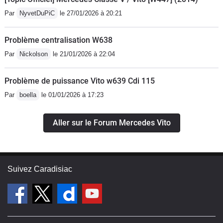
Par
NyvetDuPiC
le 27/01/2026 à 20:21
Problème centralisation W638
Par
Nickolson
le 21/01/2026 à 22:04
Problème de puissance Vito w639 Cdi 115
Par
boella
le 01/01/2026 à 17:23
Aller sur le Forum Mercedes Vito
Suivez Caradisiac