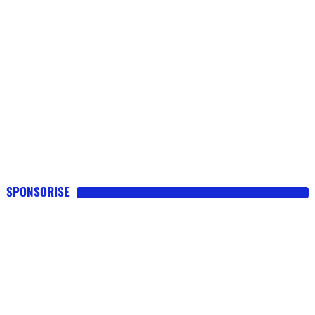
SPONSORISE