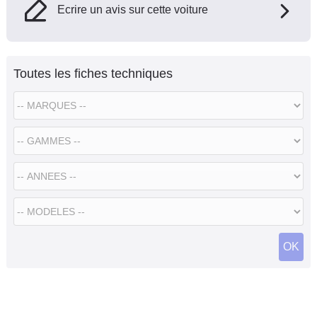
Ecrire un avis sur cette voiture
Toutes les fiches techniques