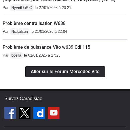
Par
NyvetDuPiC
le 27/01/2026 à 20:21
Problème centralisation W638
Par
Nickolson
le 21/01/2026 à 22:04
Problème de puissance Vito w639 Cdi 115
Par
boella
le 01/01/2026 à 17:23
Aller sur le Forum Mercedes Vito
Suivez Caradisiac