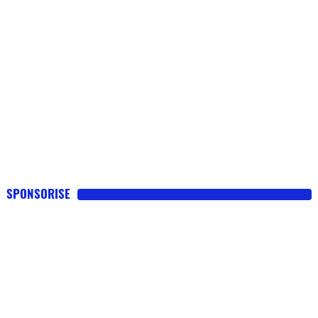
SPONSORISE