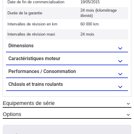
Date de fin de commercialisation
19/05/2015
24 mois (kilométrage
Durée de la garantie
illimité)
Intervalles de révision en km
60 000 km
Intervalles de révision maxi
24 mois
Dimensions
Caractéristiques moteur
Performances / Consommation
Châssis et trains roulants
Equipements de série
Options