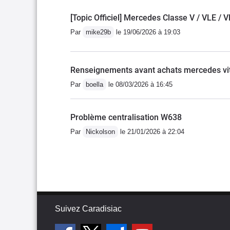
[Topic Officiel] Mercedes Classe V / VLE / 
Par
mike29b
le 19/06/2026 à 19:03
Renseignements avant achats mercedes vi
Par
boella
le 08/03/2026 à 16:45
Problème centralisation W638
Par
Nickolson
le 21/01/2026 à 22:04
Suivez Caradisiac