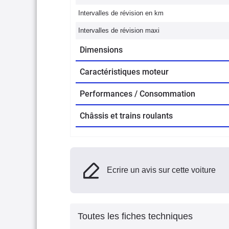
Intervalles de révision en km
Intervalles de révision maxi
Dimensions
Caractéristiques moteur
Performances / Consommation
Châssis et trains roulants
Ecrire un avis sur cette voiture
Toutes les fiches techniques