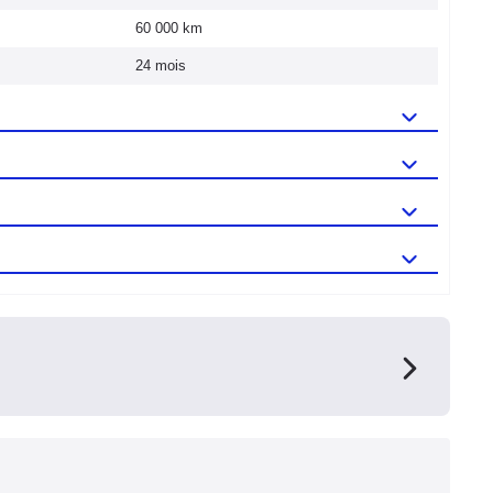
60 000 km
24 mois