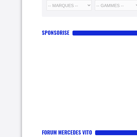
SPONSORISE
FORUM MERCEDES VITO