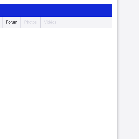
Forum
Photos
Vidéos