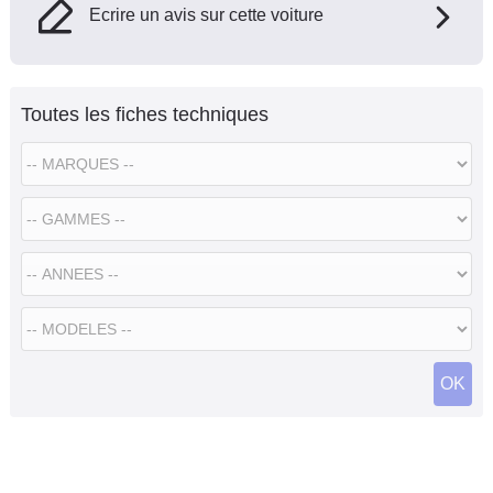
Ecrire un avis sur cette voiture
Toutes les fiches techniques