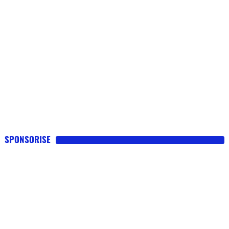
SPONSORISE