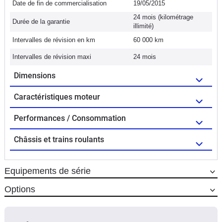
Date de fin de commercialisation
19/05/2015
24 mois (kilométrage
Durée de la garantie
illimité)
Intervalles de révision en km
60 000 km
Intervalles de révision maxi
24 mois
Dimensions
Caractéristiques moteur
Performances / Consommation
Châssis et trains roulants
Equipements de série
Options