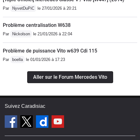
Par
NyvetDuPiC
le 27/01/2026 à 20:21
Problème centralisation W638
Par
Nickolson
le 21/01/2026 à 22:04
Problème de puissance Vito w639 Cdi 115
Par
boella
le 01/01/2026 à 17:23
Aller sur le Forum Mercedes Vito
Suivez Caradisiac