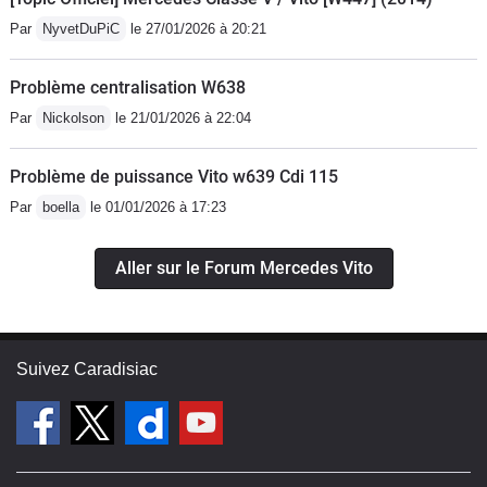
Par
NyvetDuPiC
le 27/01/2026 à 20:21
Problème centralisation W638
Par
Nickolson
le 21/01/2026 à 22:04
Problème de puissance Vito w639 Cdi 115
Par
boella
le 01/01/2026 à 17:23
Aller sur le Forum Mercedes Vito
Suivez Caradisiac