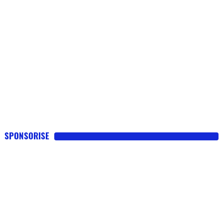
SPONSORISE