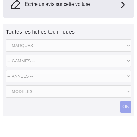
Ecrire un avis sur cette voiture
Toutes les fiches techniques