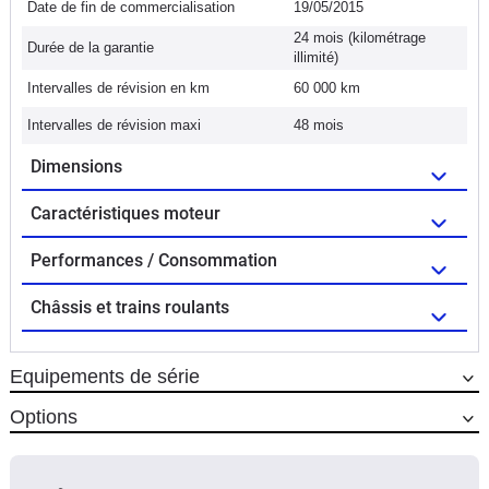
Date de fin de commercialisation
19/05/2015
24 mois (kilométrage
Durée de la garantie
illimité)
Intervalles de révision en km
60 000 km
Intervalles de révision maxi
48 mois
Dimensions
Caractéristiques moteur
Performances / Consommation
Châssis et trains roulants
Equipements de série
Options