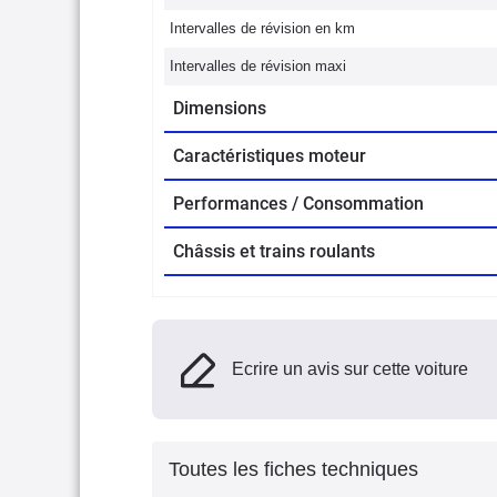
Intervalles de révision en km
Intervalles de révision maxi
Dimensions
Caractéristiques moteur
Performances / Consommation
Châssis et trains roulants
Ecrire un avis sur cette voiture
Toutes les fiches techniques