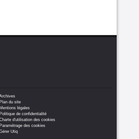
Archives
Plan du site
Mentions légales
Politique de confidentialité
Charte d'utilisation des cookies
Paramétrage des cookies
Gérer Utiq