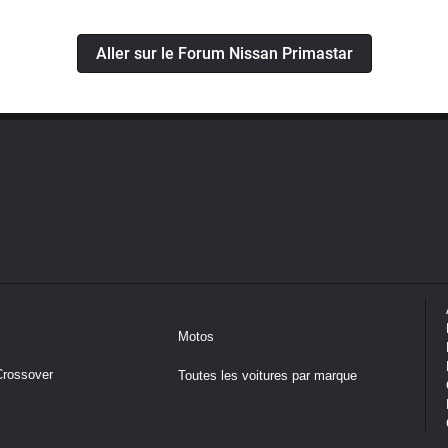
Aller sur le Forum Nissan Primastar
Motos
Crossover
Toutes les voitures par marque