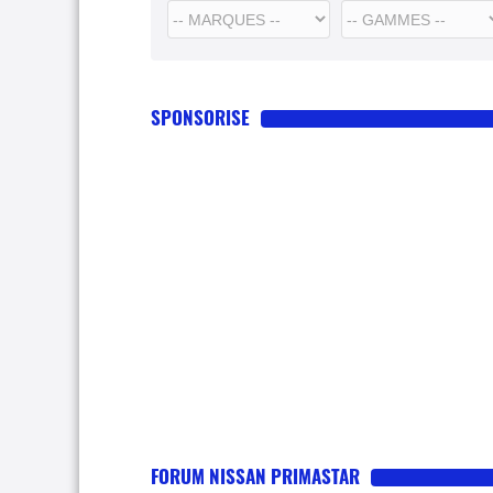
SPONSORISE
FORUM NISSAN PRIMASTAR