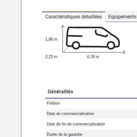
Caractéristiques détaillées
Equipements 
1,96 m
2,23 m
4,78 m
Généralités
Finition
Date de commercialisation
Date de fin de commercialisation
Durée de la garantie