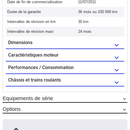
Date de fin de commercialisation
11/07/2011
Durée de la garantie
36 mois ou 100 000 km
Intervalles de révision en km
30 km
Intervalles de révision maxi
24 mois
Dimensions
Caractéristiques moteur
Performances / Consommation
Châssis et trains roulants
Equipements de série
Options