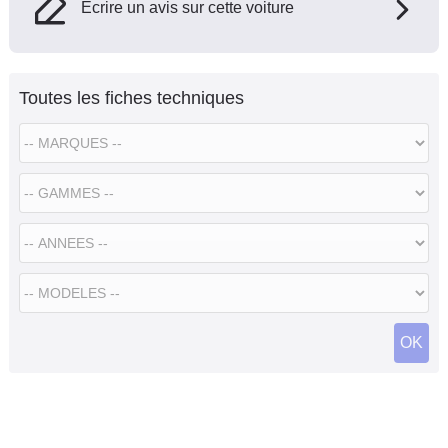
Ecrire un avis sur cette voiture
Toutes les fiches techniques