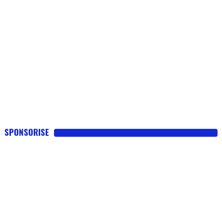
SPONSORISE