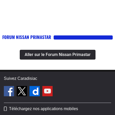
FORUM NISSAN PRIMASTAR
Aller sur le Forum Nissan Primastar
Suivez Caradisiac
Téléchargez nos applications mobiles