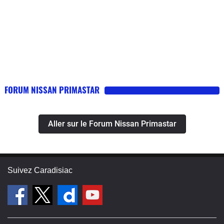
FORUM NISSAN PRIMASTAR
Aller sur le Forum Nissan Primastar
Suivez Caradisiac