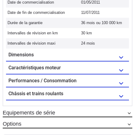
Date de commercialisation
01/05/2011
Date de fin de commercialisation
11/07/2011
Durée de la garantie
36 mois ou 100 000 km
Intervalles de révision en km
30 km
Intervalles de révision maxi
24 mois
Dimensions
Caractéristiques moteur
Performances / Consommation
Châssis et trains roulants
Equipements de série
Options