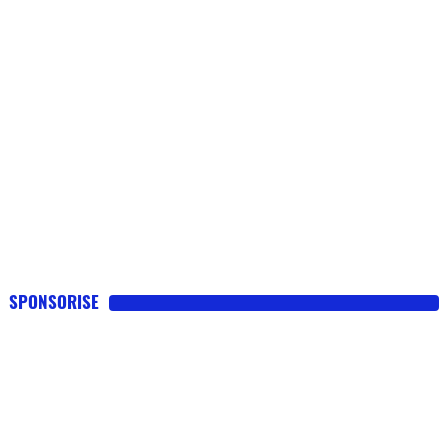
SPONSORISE