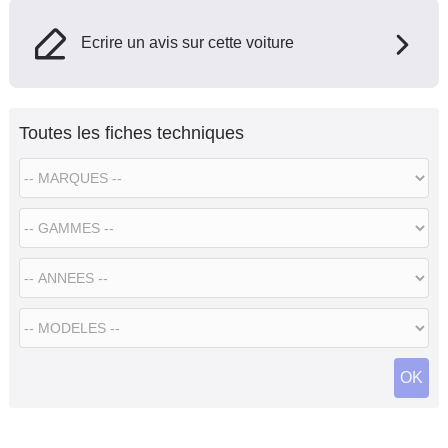
Ecrire un avis sur cette voiture
Toutes les fiches techniques