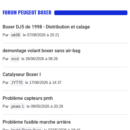
FORUM PEUGEOT BOXER
Boxer DJ5 de 1998 - Distribution et calage
Par
wk06
le 07/08/2026 à 20:21
demontage volant boxer sans air-bag
Par
mcd
le 26/06/2026 à 08:26
Catalyseur Boxer I
Par
JYT70
le 17/06/2026 à 14:37
Problème capteurs pmh
Par
pirate 1
le 09/05/2026 à 20:29
Problème fusible marche arrière