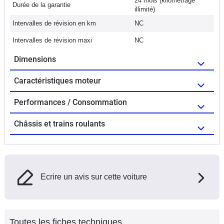
24 mois (kilométrage
Durée de la garantie
illimité)
Intervalles de révision en km
NC
Intervalles de révision maxi
NC
Dimensions
Caractéristiques moteur
Performances / Consommation
Châssis et trains roulants
Ecrire un avis sur cette voiture
Toutes les fiches techniques