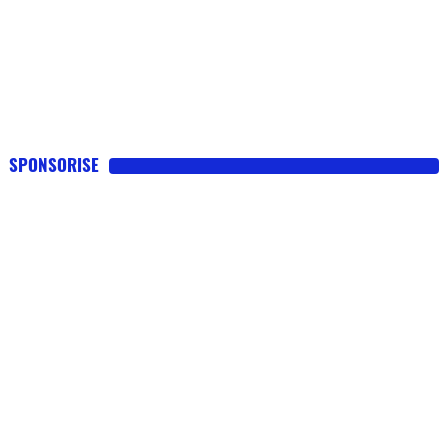
SPONSORISE