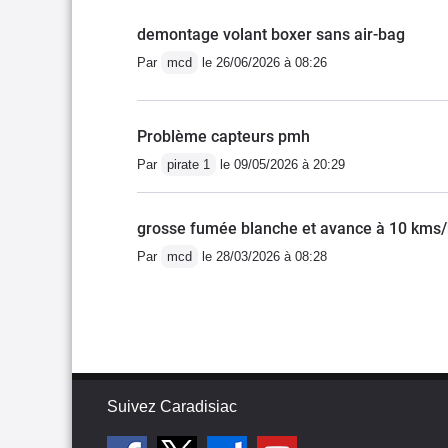
demontage volant boxer sans air-bag
Par
mcd
le 26/06/2026 à 08:26
Problème capteurs pmh
Par
pirate 1
le 09/05/2026 à 20:29
grosse fumée blanche et avance à 10 kms
Par
mcd
le 28/03/2026 à 08:28
Suivez Caradisiac