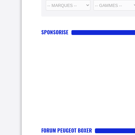
SPONSORISE
FORUM PEUGEOT BOXER