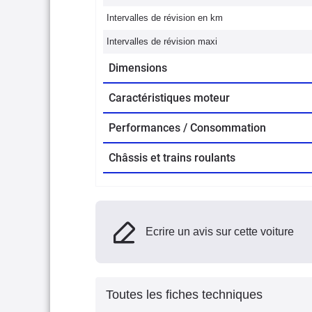
Intervalles de révision en km
Intervalles de révision maxi
Dimensions
Caractéristiques moteur
Performances / Consommation
Châssis et trains roulants
Ecrire un avis sur cette voiture
Toutes les fiches techniques