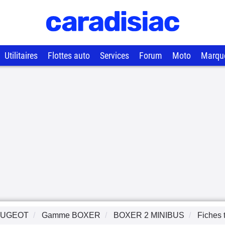
Utilitaires
Flottes auto
Services
Forum
Moto
Marqu
EUGEOT
Gamme
BOXER
BOXER 2 MINIBUS
Fiches 