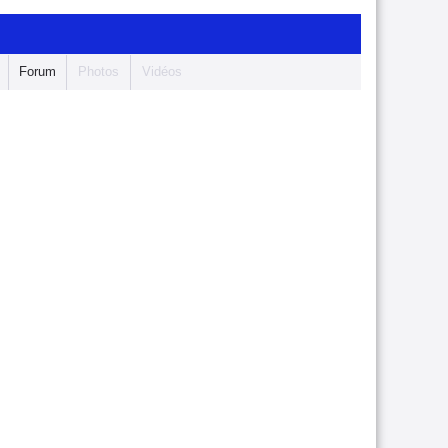
Forum
Photos
Vidéos