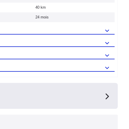
40 km
24 mois