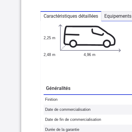
Caractéristiques détaillées
Equipements 
2,25 m
2,48 m
4,96 m
Généralités
Finition
Date de commercialisation
Date de fin de commercialisation
Durée de la garantie