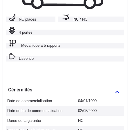
NC places
NC / NC
4 portes
Mécanique à 5 rapports
Essence
Généralités
Date de commercialisation
04/01/1999
Date de fin de commercialisation
02/05/2000
Durée de la garantie
NC