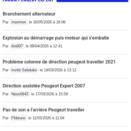
Branchement alternateur
Par
manmen
le 16/05/2026 à 18:06
Explosion au démarrage puis moteur qui s'emballe
Par
tito007
le 08/04/2026 à 12:41
Problème colonne de direction peugeot traveller 2021
Par
Invité Sebduke
le 19/03/2026 à 13:12
Direction assistée Peugeot Expert 2007
Par
Neos0643
le 17/03/2026 à 15:58
Pas de son a l'arrière Peugeot traveller
Par
Ptibruno
le 11/03/2026 à 11:04