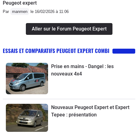
Peugeot expert
Par
manmen
le 16/02/2026 à 11:06
Aller sur le Forum Peugeot Expert
ESSAIS ET COMPARATIFS PEUGEOT EXPERT COMBI
Prise en mains - Dangel : les
nouveaux 4x4
Nouveaux Peugeot Expert et Expert
Tepee : présentation