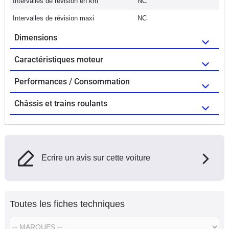
Intervalles de révision en km
NC
Intervalles de révision maxi
NC
Dimensions
Caractéristiques moteur
Performances / Consommation
Châssis et trains roulants
Ecrire un avis sur cette voiture
Toutes les fiches techniques