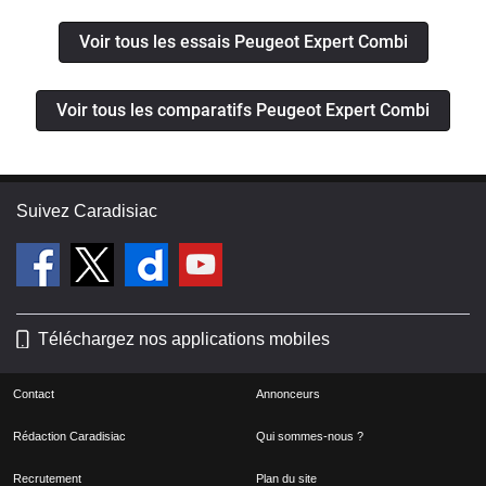
Voir tous les essais Peugeot Expert Combi
Voir tous les comparatifs Peugeot Expert Combi
Suivez Caradisiac
Téléchargez nos applications mobiles
Contact
Annonceurs
Rédaction Caradisiac
Qui sommes-nous ?
Recrutement
Plan du site