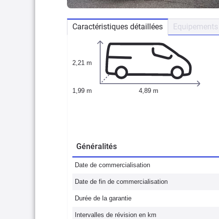
Caractéristiques détaillées
Equipements 
2,21 m
1,99 m
4,89 m
Généralités
Date de commercialisation
Date de fin de commercialisation
Durée de la garantie
Intervalles de révision en km