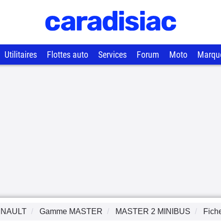
Utilitaires
Flottes auto
Services
Forum
Moto
Marqu
NAULT
Gamme
MASTER
MASTER 2 MINIBUS
Fich