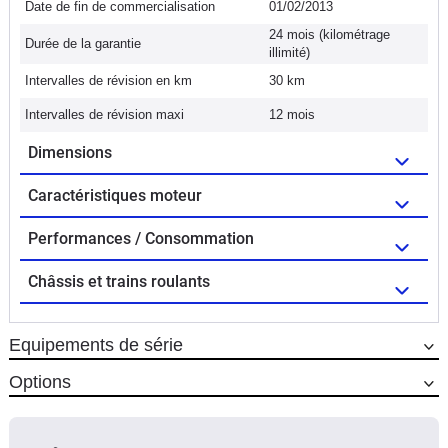
Date de fin de commercialisation
01/02/2013
24 mois (kilométrage
Durée de la garantie
illimité)
Intervalles de révision en km
30 km
Intervalles de révision maxi
12 mois
Dimensions
Caractéristiques moteur
Performances / Consommation
Châssis et trains roulants
Equipements de série
Options