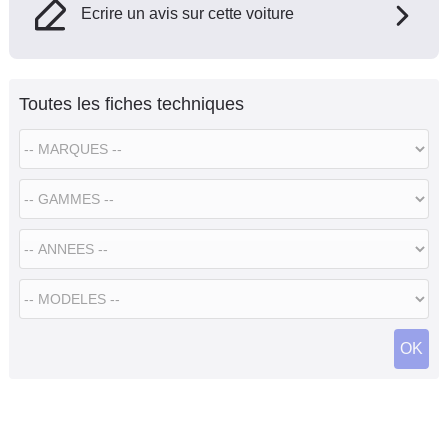
Ecrire un avis sur cette voiture
Toutes les fiches techniques