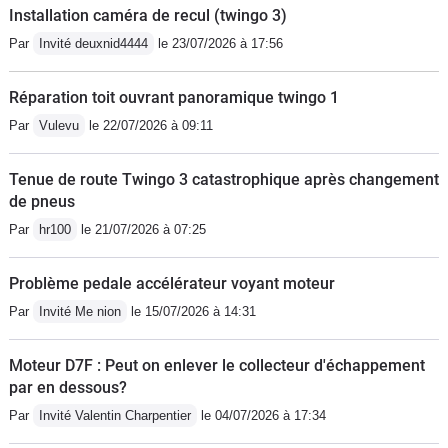
Installation caméra de recul (twingo 3)
Par
Invité deuxnid4444
le 23/07/2026 à 17:56
Réparation toit ouvrant panoramique twingo 1
Par
Vulevu
le 22/07/2026 à 09:11
Tenue de route Twingo 3 catastrophique après changement
de pneus
Par
hr100
le 21/07/2026 à 07:25
Problème pedale accélérateur voyant moteur
Par
Invité Me nion
le 15/07/2026 à 14:31
Moteur D7F : Peut on enlever le collecteur d'échappement
par en dessous?
Par
Invité Valentin Charpentier
le 04/07/2026 à 17:34