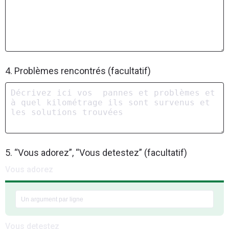
4. Problèmes rencontrés (facultatif)
5. “Vous adorez”, “Vous detestez” (facultatif)
Vous adorez
Vous detestez