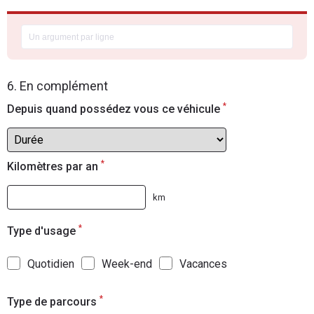
6. En complément
*
Depuis quand possédez vous ce véhicule
*
Kilomètres par an
km
*
Type d'usage
Quotidien
Week-end
Vacances
*
Type de parcours