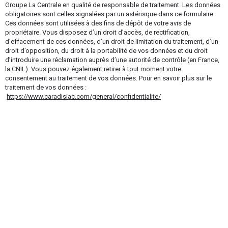
Groupe La Centrale en qualité de responsable de traitement. Les données
obligatoires sont celles signalées par un astérisque dans ce formulaire.
Ces données sont utilisées à des fins de dépôt de votre avis de
propriétaire. Vous disposez d’un droit d’accès, de rectification,
d’effacement de ces données, d’un droit de limitation du traitement, d’un
droit d’opposition, du droit à la portabilité de vos données et du droit
d’introduire une réclamation auprès d’une autorité de contrôle (en France,
la CNIL). Vous pouvez également retirer à tout moment votre
consentement au traitement de vos données. Pour en savoir plus sur le
traitement de vos données :
https://www.caradisiac.com/general/confidentialite/