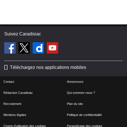
Suivez Caradisiac
Téléchargez nos applications mobiles
Contact
Annonceurs
Rédaction Caradisiac
Qui sommes-nous ?
Recrutement
Plan du site
Mentions légales
Politique de confidentialité
Charte d'utilisation des cookies
Paramétrage des cookies