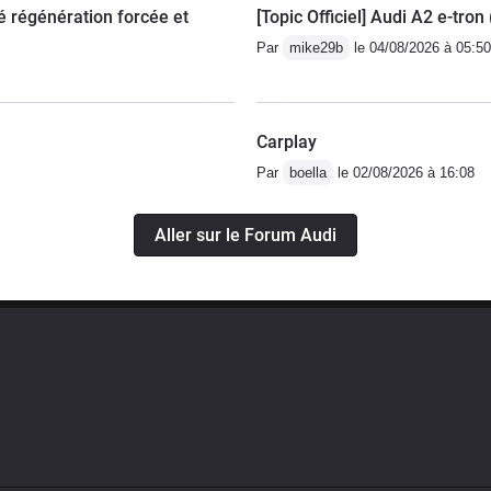
 régénération forcée et
[Topic Officiel] Audi A2 e-tron
Par
mike29b
le 04/08/2026 à 05:50
Carplay
Par
boella
le 02/08/2026 à 16:08
Aller sur le Forum Audi