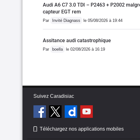
Audi A6 C7 3.0 TDI – P2463 + P2002 malgré
capteur EGT rem
Par
Invité Diagnass
le 05/08/2026 à 19:44
Assitance audi catastrophique
Par
boella
le 02/08/2026 à 16:19
Suivez Caradisiac
Téléchargez nos applications mobiles