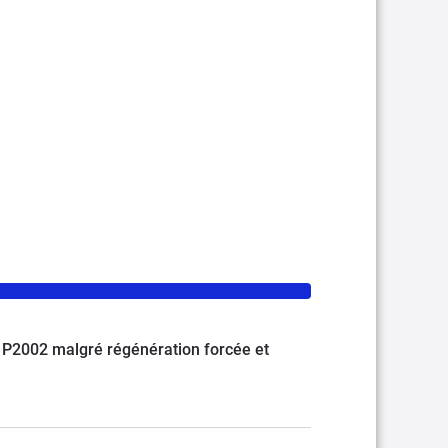
 P2002 malgré régénération forcée et