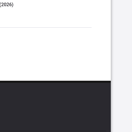
 (2026)