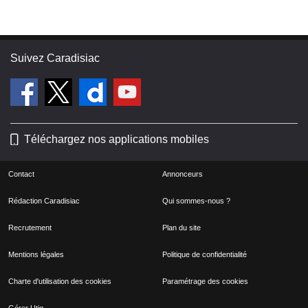
Suivez Caradisiac
Téléchargez nos applications mobiles
Contact
Annonceurs
Rédaction Caradisiac
Qui sommes-nous ?
Recrutement
Plan du site
Mentions légales
Politique de confidentialité
Charte d'utilisation des cookies
Paramétrage des cookies