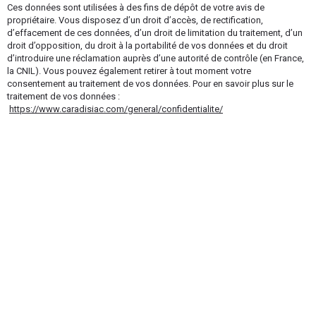
Ces données sont utilisées à des fins de dépôt de votre avis de
propriétaire. Vous disposez d’un droit d’accès, de rectification,
d’effacement de ces données, d’un droit de limitation du traitement, d’un
droit d’opposition, du droit à la portabilité de vos données et du droit
d’introduire une réclamation auprès d’une autorité de contrôle (en France,
la CNIL). Vous pouvez également retirer à tout moment votre
consentement au traitement de vos données. Pour en savoir plus sur le
traitement de vos données :
https://www.caradisiac.com/general/confidentialite/