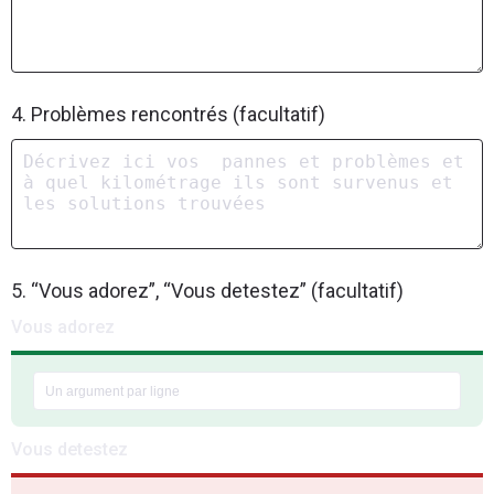
4. Problèmes rencontrés (facultatif)
5. “Vous adorez”, “Vous detestez” (facultatif)
Vous adorez
Vous detestez