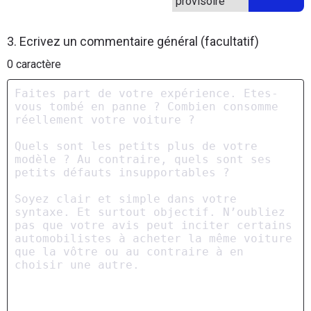
provisoire
3. Ecrivez un commentaire général (facultatif)
0
caractère