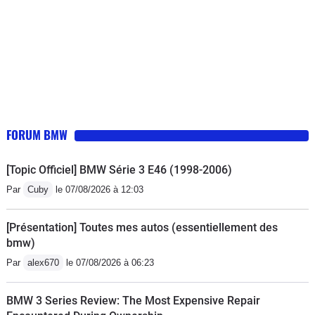
FORUM BMW
[Topic Officiel] BMW Série 3 E46 (1998-2006)
Par
Cuby
le 07/08/2026 à 12:03
[Présentation] Toutes mes autos (essentiellement des
bmw)
Par
alex670
le 07/08/2026 à 06:23
BMW 3 Series Review: The Most Expensive Repair