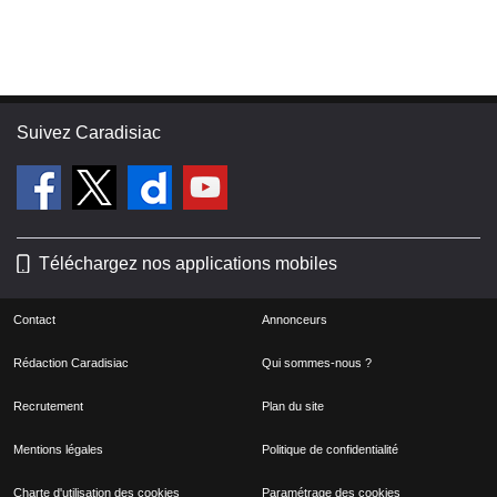
Suivez Caradisiac
Téléchargez nos applications mobiles
Contact
Annonceurs
Rédaction Caradisiac
Qui sommes-nous ?
Recrutement
Plan du site
Mentions légales
Politique de confidentialité
Charte d'utilisation des cookies
Paramétrage des cookies