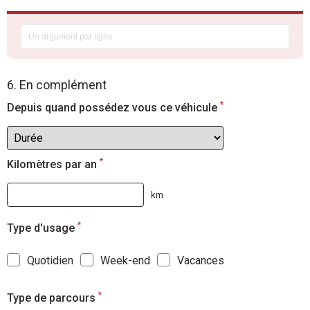
6. En complément
*
Depuis quand possédez vous ce véhicule
*
Kilomètres par an
km
*
Type d'usage
Quotidien
Week-end
Vacances
*
Type de parcours