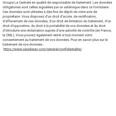
Groupe La Centrale en qualité de responsable de traitement. Les données
obligatoires sont celles signalées par un astérisque dans ce formulaire.
Ces données sont utilisées à des fins de dépôt de votre avis de
propriétaire. Vous disposez d’un droit d’accès, de rectification,
d’effacement de ces données, d’un droit de limitation du traitement, d’un
droit d’opposition, du droit à la portabilité de vos données et du droit
d’introduire une réclamation auprès d’une autorité de contrôle (en France,
la CNIL). Vous pouvez également retirer à tout moment votre
consentement au traitement de vos données. Pour en savoir plus sur le
traitement de vos données :
https://www.caradisiac.com/general/confidentialite/