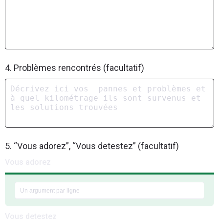
4. Problèmes rencontrés (facultatif)
5. “Vous adorez”, “Vous detestez” (facultatif)
Vous adorez
Vous detestez