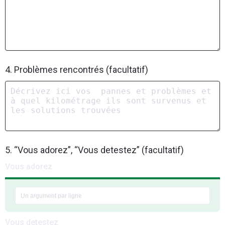
4. Problèmes rencontrés (facultatif)
5. “Vous adorez”, “Vous detestez” (facultatif)
Vous adorez
Vous detestez