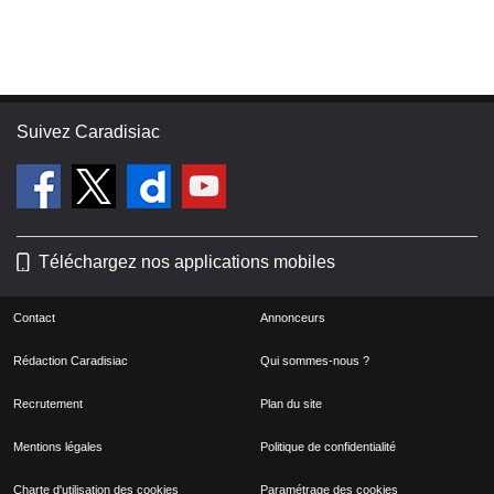
Suivez Caradisiac
Téléchargez nos applications mobiles
Contact
Annonceurs
Rédaction Caradisiac
Qui sommes-nous ?
Recrutement
Plan du site
Mentions légales
Politique de confidentialité
Charte d'utilisation des cookies
Paramétrage des cookies