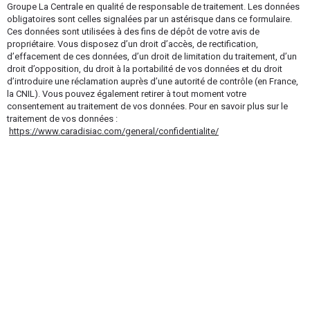
Groupe La Centrale en qualité de responsable de traitement. Les données
obligatoires sont celles signalées par un astérisque dans ce formulaire.
Ces données sont utilisées à des fins de dépôt de votre avis de
propriétaire. Vous disposez d’un droit d’accès, de rectification,
d’effacement de ces données, d’un droit de limitation du traitement, d’un
droit d’opposition, du droit à la portabilité de vos données et du droit
d’introduire une réclamation auprès d’une autorité de contrôle (en France,
la CNIL). Vous pouvez également retirer à tout moment votre
consentement au traitement de vos données. Pour en savoir plus sur le
traitement de vos données :
https://www.caradisiac.com/general/confidentialite/