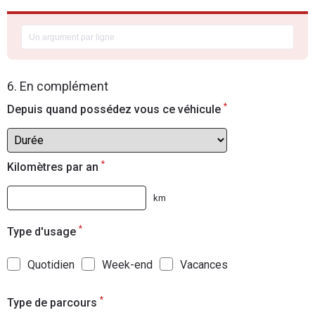
6. En complément
*
Depuis quand possédez vous ce véhicule
*
Kilomètres par an
km
*
Type d'usage
Quotidien
Week-end
Vacances
*
Type de parcours