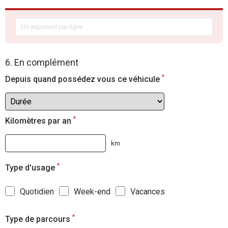
6. En complément
*
Depuis quand possédez vous ce véhicule
*
Kilomètres par an
km
*
Type d'usage
Quotidien
Week-end
Vacances
*
Type de parcours