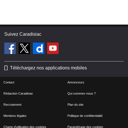
Suivez Caradisiac
Téléchargez nos applications mobiles
Contact
Annonceurs
Rédaction Caradisiac
Qui sommes-nous ?
Recrutement
Plan du site
Mentions légales
Politique de confidentialité
Charte d'utilisation des cookies
Paramétrage des cookies