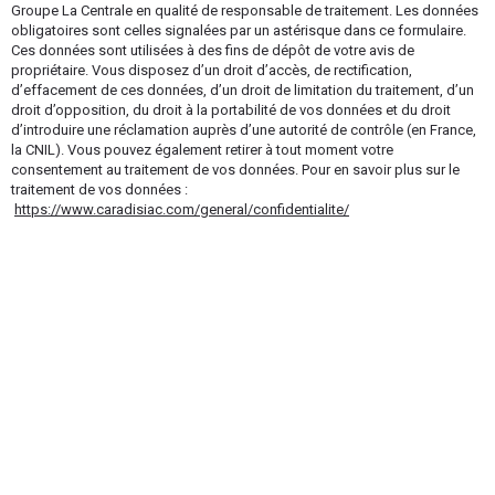
Groupe La Centrale en qualité de responsable de traitement. Les données
obligatoires sont celles signalées par un astérisque dans ce formulaire.
Ces données sont utilisées à des fins de dépôt de votre avis de
propriétaire. Vous disposez d’un droit d’accès, de rectification,
d’effacement de ces données, d’un droit de limitation du traitement, d’un
droit d’opposition, du droit à la portabilité de vos données et du droit
d’introduire une réclamation auprès d’une autorité de contrôle (en France,
la CNIL). Vous pouvez également retirer à tout moment votre
consentement au traitement de vos données. Pour en savoir plus sur le
traitement de vos données :
https://www.caradisiac.com/general/confidentialite/