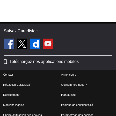
Suivez Caradisiac
Téléchargez nos applications mobiles
Contact
Annonceurs
Rédaction Caradisiac
Qui sommes-nous ?
Recrutement
Plan du site
Mentions légales
Politique de confidentialité
Charte d'utilisation des cookies
Paramétrage des cookies