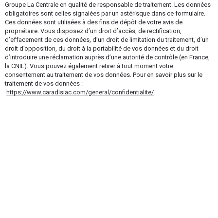
Groupe La Centrale en qualité de responsable de traitement. Les données
obligatoires sont celles signalées par un astérisque dans ce formulaire.
Ces données sont utilisées à des fins de dépôt de votre avis de
propriétaire. Vous disposez d’un droit d’accès, de rectification,
d’effacement de ces données, d’un droit de limitation du traitement, d’un
droit d’opposition, du droit à la portabilité de vos données et du droit
d’introduire une réclamation auprès d’une autorité de contrôle (en France,
la CNIL). Vous pouvez également retirer à tout moment votre
consentement au traitement de vos données. Pour en savoir plus sur le
traitement de vos données :
https://www.caradisiac.com/general/confidentialite/