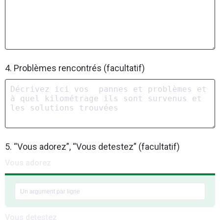
4. Problèmes rencontrés (facultatif)
5. “Vous adorez”, “Vous detestez” (facultatif)
Vous adorez
Vous detestez