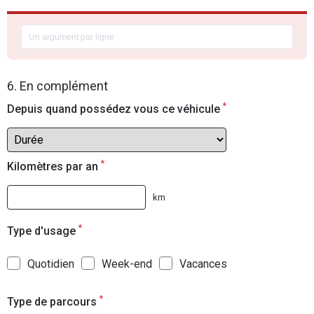
6. En complément
*
Depuis quand possédez vous ce véhicule
*
Kilomètres par an
km
*
Type d'usage
Quotidien
Week-end
Vacances
*
Type de parcours