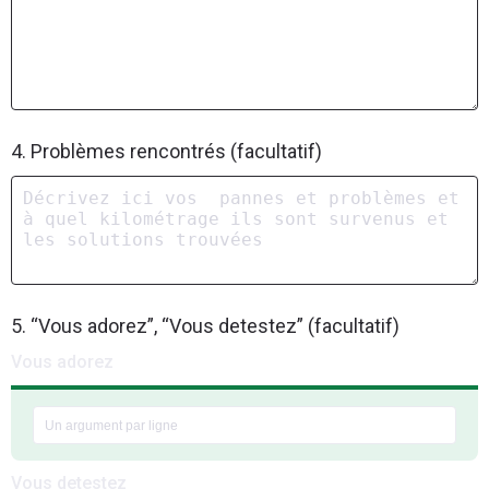
4. Problèmes rencontrés (facultatif)
5. “Vous adorez”, “Vous detestez” (facultatif)
Vous adorez
Vous detestez