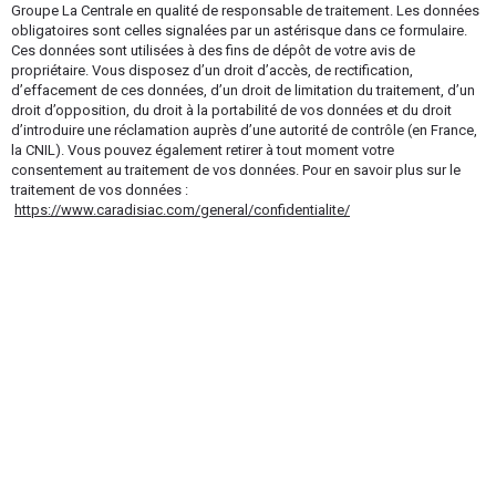
Groupe La Centrale en qualité de responsable de traitement. Les données
obligatoires sont celles signalées par un astérisque dans ce formulaire.
Ces données sont utilisées à des fins de dépôt de votre avis de
propriétaire. Vous disposez d’un droit d’accès, de rectification,
d’effacement de ces données, d’un droit de limitation du traitement, d’un
droit d’opposition, du droit à la portabilité de vos données et du droit
d’introduire une réclamation auprès d’une autorité de contrôle (en France,
la CNIL). Vous pouvez également retirer à tout moment votre
consentement au traitement de vos données. Pour en savoir plus sur le
traitement de vos données :
https://www.caradisiac.com/general/confidentialite/