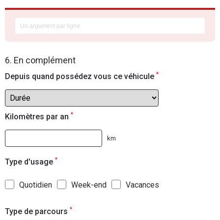
6. En complément
*
Depuis quand possédez vous ce véhicule
*
Kilomètres par an
km
*
Type d'usage
Quotidien
Week-end
Vacances
*
Type de parcours