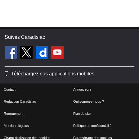
Suivez Caradisiac
Téléchargez nos applications mobiles
Contact
Annonceurs
Rédaction Caradisiac
Qui sommes-nous ?
Recrutement
Plan du site
Mentions légales
Politique de confidentialité
Charte d'utilisation des cookies
Paramétrage des cookies