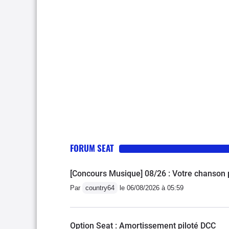
FORUM SEAT
[Concours Musique] 08/26 : Votre chanson
Par
country64
le 06/08/2026 à 05:59
Option Seat : Amortissement piloté DCC