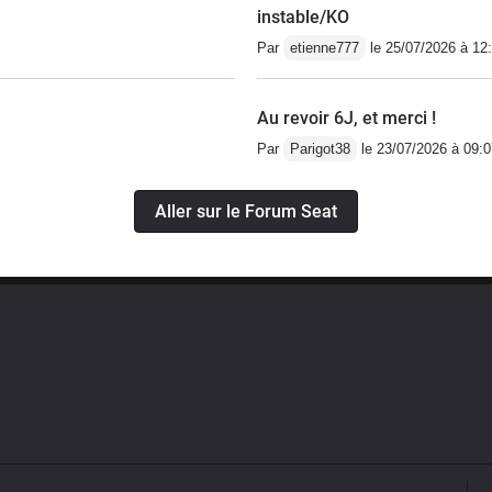
instable/KO
Par
etienne777
le 25/07/2026 à 12
Au revoir 6J, et merci !
Par
Parigot38
le 23/07/2026 à 09:0
Aller sur le Forum Seat