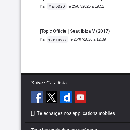
Par
MarioB2B
le 25/07/2026 à 19:52
[Topic Officiel] Seat Ibiza V (2017)
Par
etienne777
le 25/07/2026 à 12:39
Suivez Caradisiac
Téléchargez nos applications mobiles