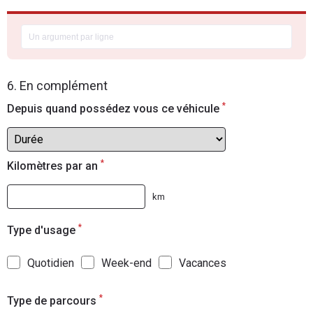
6. En complément
*
Depuis quand possédez vous ce véhicule
*
Kilomètres par an
km
*
Type d'usage
Quotidien
Week-end
Vacances
*
Type de parcours