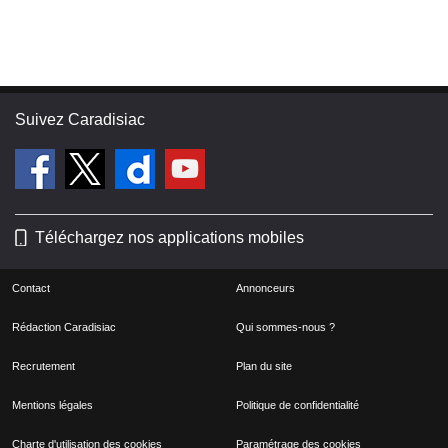
Suivez Caradisiac
Téléchargez nos applications mobiles
Contact
Annonceurs
Rédaction Caradisiac
Qui sommes-nous ?
Recrutement
Plan du site
Mentions légales
Politique de confidentialité
Charte d'utilisation des cookies
Paramétrage des cookies