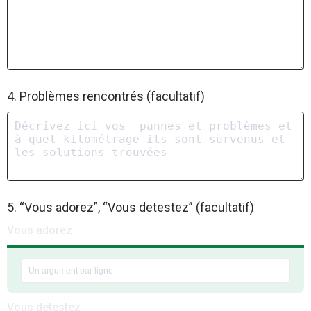
4. Problèmes rencontrés (facultatif)
5. “Vous adorez”, “Vous detestez” (facultatif)
Vous adorez
Vous detestez