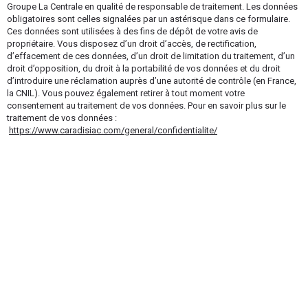
Groupe La Centrale en qualité de responsable de traitement. Les données
obligatoires sont celles signalées par un astérisque dans ce formulaire.
Ces données sont utilisées à des fins de dépôt de votre avis de
propriétaire. Vous disposez d’un droit d’accès, de rectification,
d’effacement de ces données, d’un droit de limitation du traitement, d’un
droit d’opposition, du droit à la portabilité de vos données et du droit
d’introduire une réclamation auprès d’une autorité de contrôle (en France,
la CNIL). Vous pouvez également retirer à tout moment votre
consentement au traitement de vos données. Pour en savoir plus sur le
traitement de vos données :
https://www.caradisiac.com/general/confidentialite/