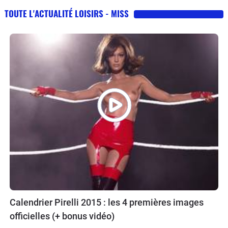
TOUTE L'ACTUALITÉ LOISIRS - MISS
Calendrier Pirelli 2015 : les 4 premières images
officielles (+ bonus vidéo)