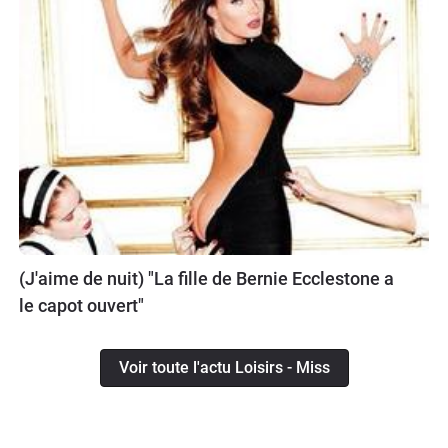
(J'aime de nuit) "La fille de Bernie Ecclestone a
le capot ouvert"
Voir toute l'actu Loisirs - Miss