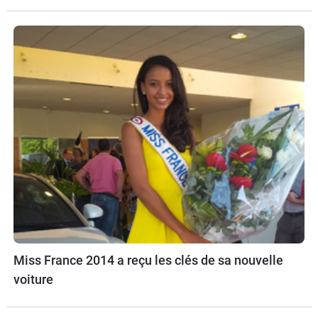
Miss France 2014 a reçu les clés de sa nouvelle
voiture