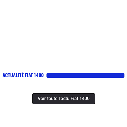
ACTUALITÉ FIAT 1400
Voir toute l'actu Fiat 1400