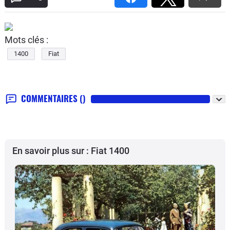
Mots clés :
1400
Fiat
COMMENTAIRES
()
En savoir plus sur : Fiat 1400