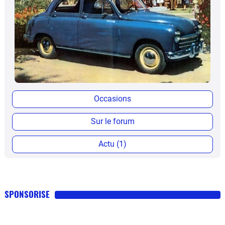
Occasions
Sur le forum
Actu (1)
SPONSORISE