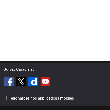
Suivez Caradisiac
Téléchargez nos applications mobiles