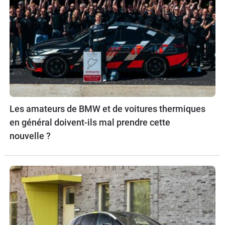
Les amateurs de BMW et de voitures thermiques
en général doivent-ils mal prendre cette
nouvelle ?