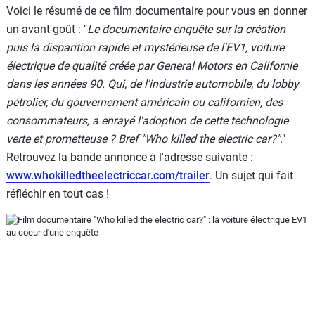
Voici le résumé de ce film documentaire pour vous en donner
un avant-goût : "
Le documentaire enquête sur la création
puis la disparition rapide et mystérieuse de l'EV1, voiture
électrique de qualité créée par General Motors en Californie
dans les années 90. Qui, de l'industrie automobile, du lobby
pétrolier, du gouvernement américain ou californien, des
consommateurs, a enrayé l'adoption de cette technologie
verte et prometteuse ? Bref "Who killed the electric car?"
."
Retrouvez la bande annonce à l'adresse suivante :
www.whokilledtheelectriccar.com/trailer
. Un sujet qui fait
réfléchir en tout cas !