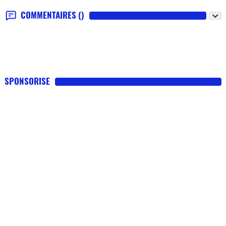
COMMENTAIRES
()
SPONSORISE