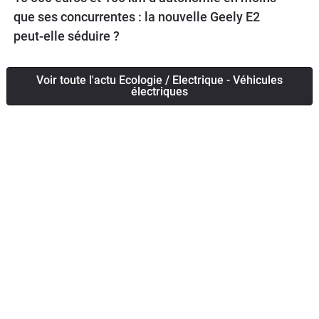
que ses concurrentes : la nouvelle Geely E2
peut-elle séduire ?
Voir toute l'actu Ecologie / Electrique - Véhicules
électriques