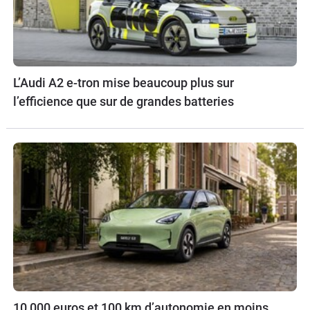
L’Audi A2 e-tron mise beaucoup plus sur
l’efficience que sur de grandes batteries
10 000 euros et 100 km d’autonomie en moins