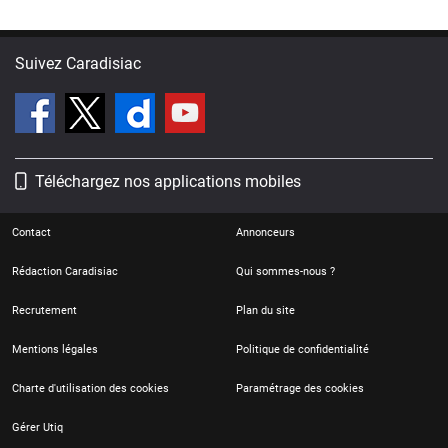
Suivez Caradisiac
Téléchargez nos applications mobiles
Contact
Annonceurs
Rédaction Caradisiac
Qui sommes-nous ?
Recrutement
Plan du site
Mentions légales
Politique de confidentialité
Charte d'utilisation des cookies
Paramétrage des cookies
Gérer Utiq