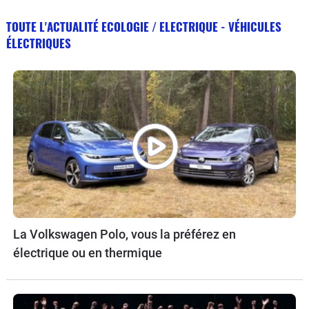
TOUTE L'ACTUALITÉ ECOLOGIE / ELECTRIQUE - VÉHICULES
ÉLECTRIQUES
La Volkswagen Polo, vous la préférez en
électrique ou en thermique