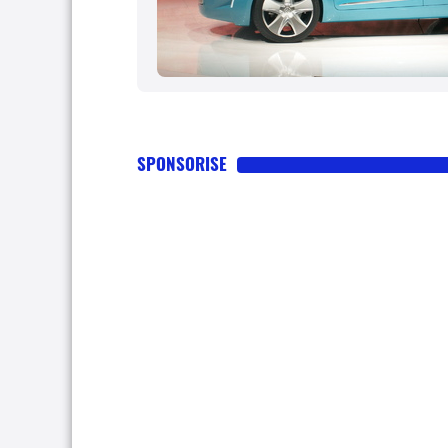
SPONSORISE