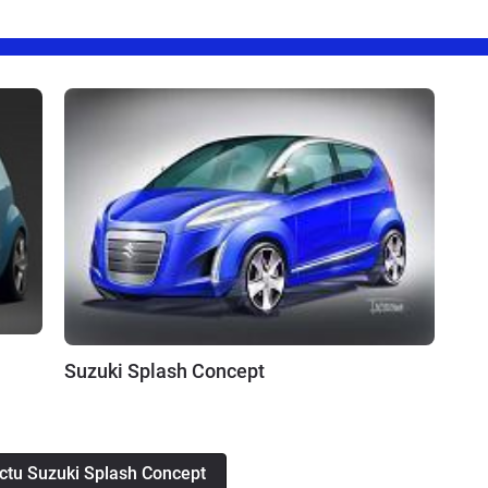
Suzuki Splash Concept
'actu Suzuki Splash Concept