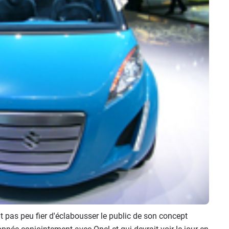
it pas peu fier d'éclabousser le public de son concept