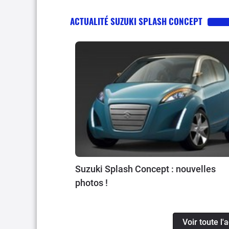
ACTUALITÉ SUZUKI SPLASH CONCEPT
Suzuki Splash Concept : nouvelles
photos !
Voir toute l