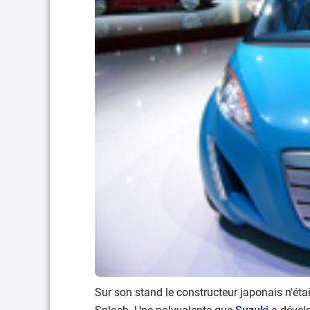
Sur son stand le constructeur japonais n'éta