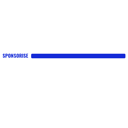
SPONSORISE