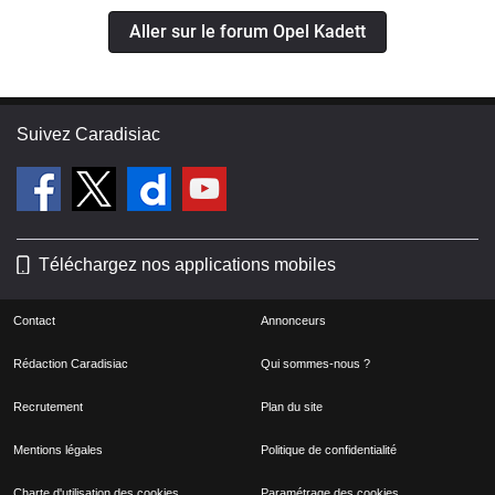
Aller sur le forum Opel Kadett
Suivez Caradisiac
Téléchargez nos applications mobiles
Contact
Annonceurs
Rédaction Caradisiac
Qui sommes-nous ?
Recrutement
Plan du site
Mentions légales
Politique de confidentialité
Charte d'utilisation des cookies
Paramétrage des cookies