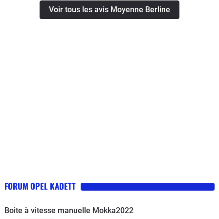
Voir tous les avis Moyenne Berline
FORUM OPEL KADETT
Boite à vitesse manuelle Mokka2022