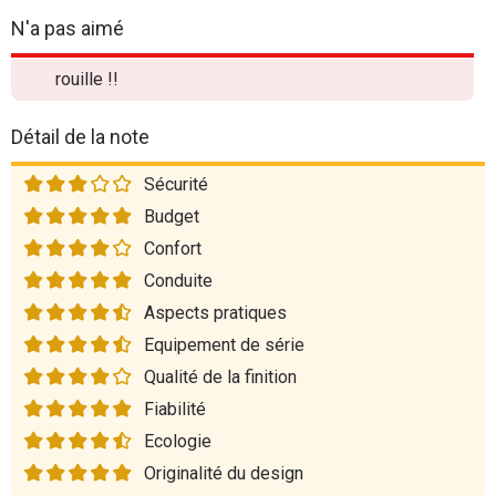
N'a pas aimé
rouille !!
Détail de la note
Sécurité
Budget
Confort
Conduite
Aspects pratiques
Equipement de série
Qualité de la finition
Fiabilité
Ecologie
Originalité du design