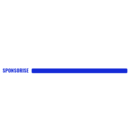
SPONSORISE