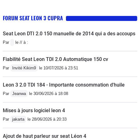
FORUM SEAT LEON 3 CUPRA
Seat Leon DTI 2.0 150 manuelle de 2014 qui a des accoups
Par
le // à :
Fiabilité Seat Leon TDI 2.0 Automatique 150 cv
Par
Invité Kikim9
le 10/07/2026 à 23:51
Leon 3 2.0 TDI 184 - Importante consommation d'huile
Par
Jeanwa
le 30/06/2026 à 18:08
Mises à jours logiciel leon 4
Par
jakarta
le 28/06/2026 à 20:33
Ajout de haut parleur sur seat Léon 4