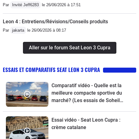
Par
Invité Jeff6283
le 26/06/2026 à 17:51
Leon 4 : Entretiens/Révisions/Conseils produits
Par
jakarta
le 26/06/2026 à 08:17
Aller sur le forum Seat Leon 3 Cupra
ESSAIS ET COMPARATIFS SEAT LEON 3 CUPRA
Comparatif vidéo - Quelle est la
meilleure compacte sportive du
marché? (Les essais de Soheil
Ayari).
Essai vidéo - Seat Leon Cupra :
crème catalane