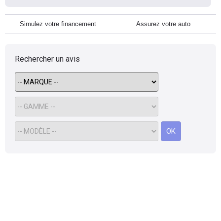
Simulez votre financement
Assurez votre auto
Rechercher un avis
OK