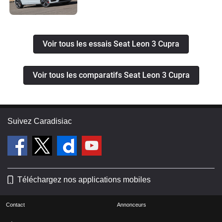
Voir tous les essais Seat Leon 3 Cupra
Voir tous les comparatifs Seat Leon 3 Cupra
Suivez Caradisiac
Téléchargez nos applications mobiles
Contact
Annonceurs