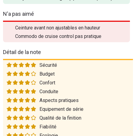
N'a pas aimé
Ceinture avant non ajustables en hauteur
Commodo de cruise control pas pratique
Détail de la note
Sécurité
Budget
Confort
Conduite
Aspects pratiques
Equipement de série
Qualité de la finition
Fiabilité
Ecologie