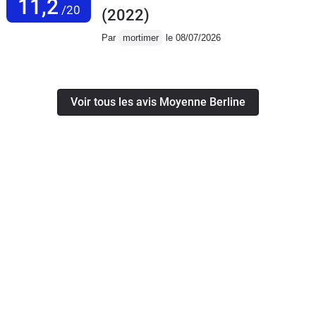
11,2
/20
(2022)
Par
mortimer
le 08/07/2026
Voir tous les avis Moyenne Berline