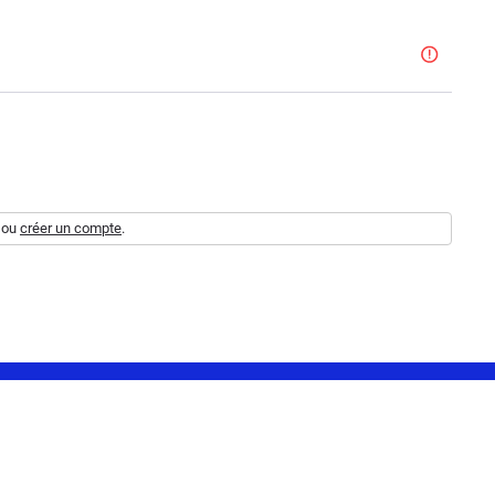
ou
créer un compte
.