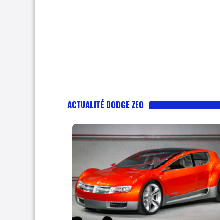
ACTUALITÉ DODGE ZEO