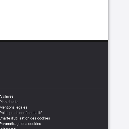
Archives
Plan du site
Mentions légales
Politique de confidentialité
Charte d'utilisation des cookies
Paramétrage des cookies