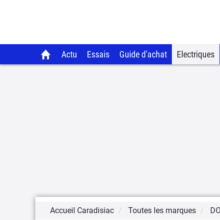
Actu
Essais
Guide d'achat
Electriques
Accueil Caradisiac
Toutes les marques
D