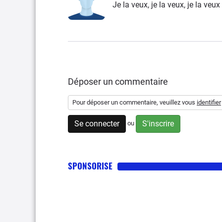
Je la veux, je la veux, je la veux
Déposer un commentaire
Pour déposer un commentaire, veuillez vous
identifier
Se connecter
S'inscrire
ou
SPONSORISE