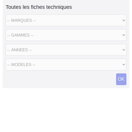
Toutes les fiches techniques