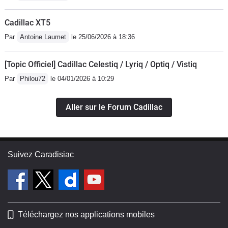
Cadillac XT5
Par
Antoine Laumet
le 25/06/2026 à 18:36
[Topic Officiel] Cadillac Celestiq / Lyriq / Optiq / Vistiq
Par
Philou72
le 04/01/2026 à 10:29
Aller sur le Forum Cadillac
Suivez Caradisiac
Téléchargez nos applications mobiles