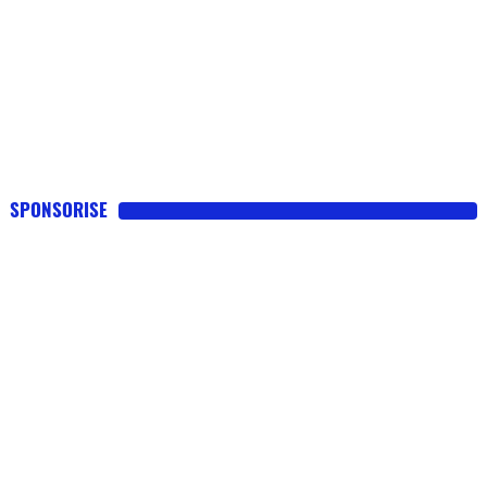
SPONSORISE