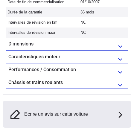
Date de fin de commercialisation
01/10/2007
Durée de la garantie
36 mois
Intervalles de révision en km
NC
Intervalles de révision maxi
NC
Dimensions
Caractéristiques moteur
Performances / Consommation
Châssis et trains roulants
Ecrire un avis sur cette voiture