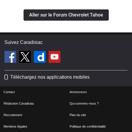
Aller sur le Forum Chevrolet Tahoe
Suivez Caradisiac
Téléchargez nos applications mobiles
Contact
Annonceurs
Rédaction Caradisiac
Qui sommes-nous ?
Recrutement
Plan du site
Mentions légales
Politique de confidentialité