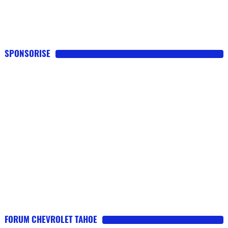
SPONSORISE
FORUM CHEVROLET TAHOE