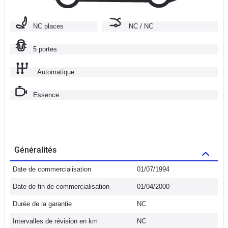
NC places
NC / NC
5 portes
Automatique
Essence
Généralités
Date de commercialisation
01/07/1994
Date de fin de commercialisation
01/04/2000
Durée de la garantie
NC
Intervalles de révision en km
NC