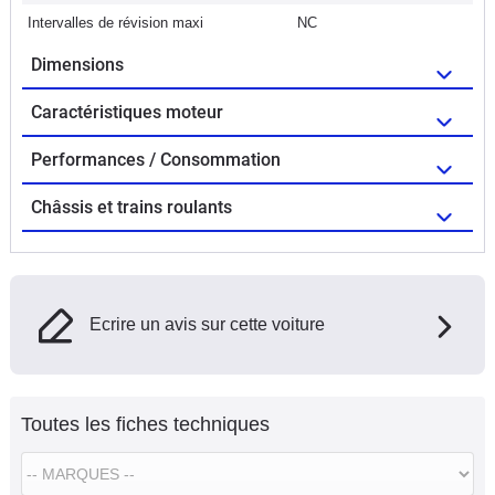
Intervalles de révision maxi
NC
Dimensions
Caractéristiques moteur
Performances / Consommation
Châssis et trains roulants
Ecrire un avis sur cette voiture
Toutes les fiches techniques