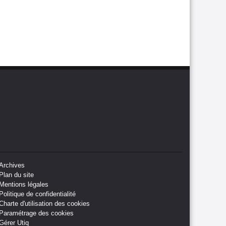
Archives
Plan du site
Mentions légales
Politique de confidentialité
Charte d'utilisation des cookies
Paramétrage des cookies
Gérer Utiq