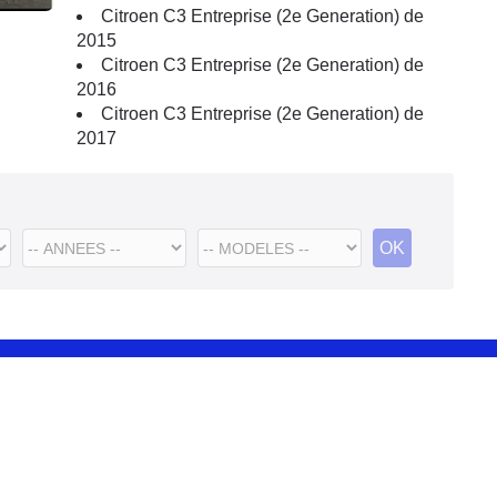
Citroen C3 Entreprise (2e Generation) de
2015
Citroen C3 Entreprise (2e Generation) de
2016
Citroen C3 Entreprise (2e Generation) de
2017