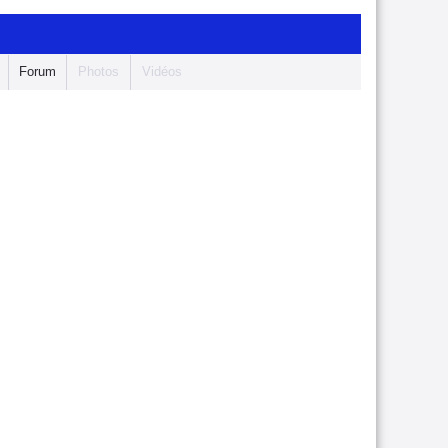
Forum
Photos
Vidéos