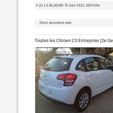
II (2) 1.6 BLUEHDI 75 S&S FEEL EDITION
Devis assurance auto
Toutes les Citroen C3 Entreprise (2e G