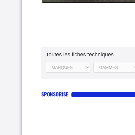
Toutes les fiches techniques
SPONSORISE