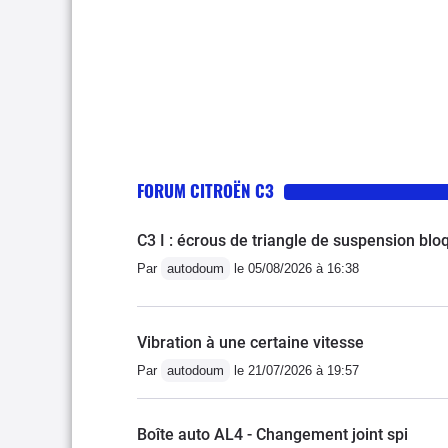
FORUM CITROËN C3
C3 I : écrous de triangle de suspension bloq
Par
autodoum
le 05/08/2026 à 16:38
Vibration à une certaine vitesse
Par
autodoum
le 21/07/2026 à 19:57
Boîte auto AL4 - Changement joint spi