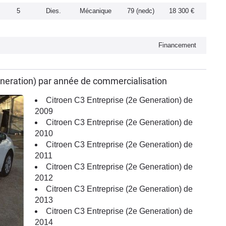
5
Dies.
Mécanique
79 (nedc)
18 300 €
Financement
eneration) par année de commercialisation
Citroen C3 Entreprise (2e Generation) de
2009
Citroen C3 Entreprise (2e Generation) de
2010
Citroen C3 Entreprise (2e Generation) de
2011
Citroen C3 Entreprise (2e Generation) de
2012
Citroen C3 Entreprise (2e Generation) de
2013
Citroen C3 Entreprise (2e Generation) de
2014