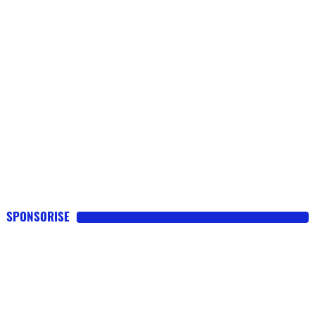
SPONSORISE