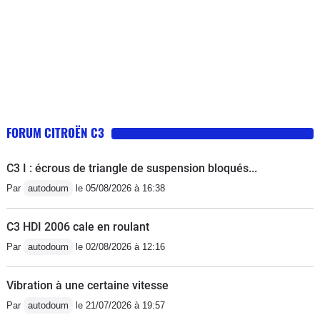
FORUM CITROËN C3
C3 I : écrous de triangle de suspension bloqués...
Par
autodoum
le 05/08/2026 à 16:38
C3 HDI 2006 cale en roulant
Par
autodoum
le 02/08/2026 à 12:16
Vibration à une certaine vitesse
Par
autodoum
le 21/07/2026 à 19:57