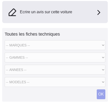
Ecrire un avis sur cette voiture
Toutes les fiches techniques