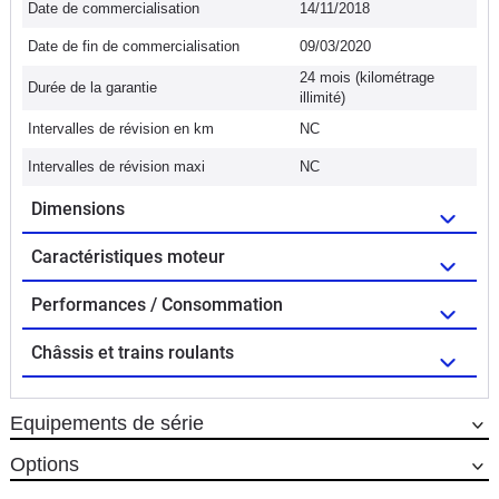
Date de commercialisation
14/11/2018
Date de fin de commercialisation
09/03/2020
24 mois (kilométrage
Durée de la garantie
illimité)
Intervalles de révision en km
NC
Intervalles de révision maxi
NC
Dimensions
Caractéristiques moteur
Performances / Consommation
Châssis et trains roulants
Equipements de série
Options