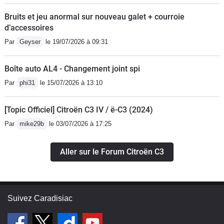
Bruits et jeu anormal sur nouveau galet + courroie
d’accessoires
Par
Geyser
le 19/07/2026 à 09:31
Boîte auto AL4 - Changement joint spi
Par
phi31
le 15/07/2026 à 13:10
[Topic Officiel] Citroën C3 IV / ë-C3 (2024)
Par
mike29b
le 03/07/2026 à 17:25
Aller sur le Forum Citroën C3
Suivez Caradisiac