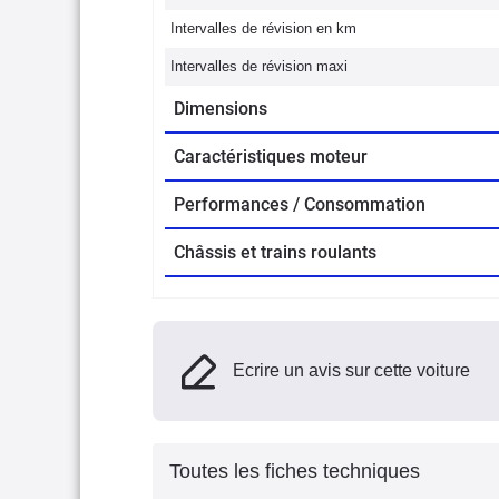
Intervalles de révision en km
Intervalles de révision maxi
Dimensions
Caractéristiques moteur
Performances / Consommation
Châssis et trains roulants
Ecrire un avis sur cette voiture
Toutes les fiches techniques