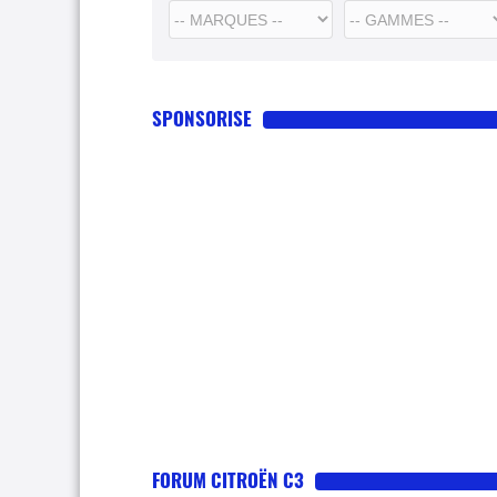
SPONSORISE
FORUM CITROËN C3