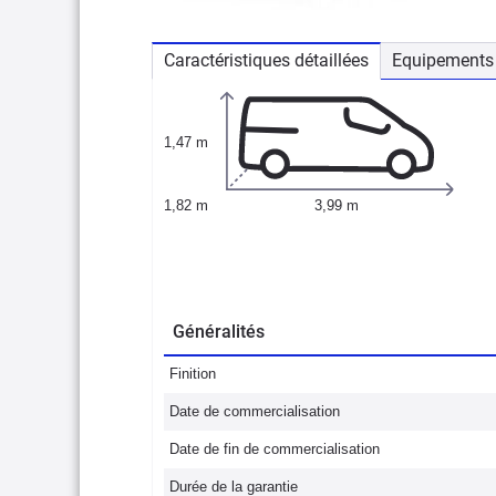
Caractéristiques détaillées
Equipements 
1,47 m
1,82 m
3,99 m
Généralités
Finition
Date de commercialisation
Date de fin de commercialisation
Durée de la garantie