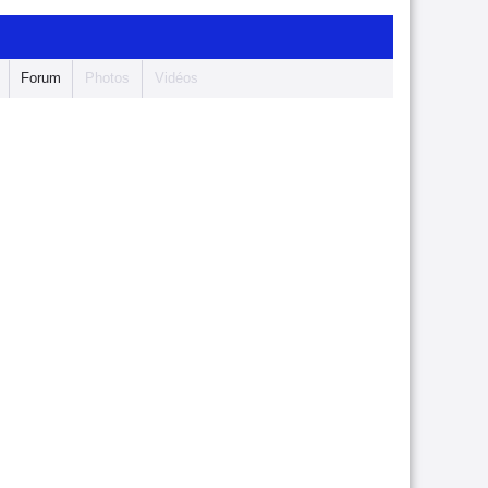
Forum
Photos
Vidéos