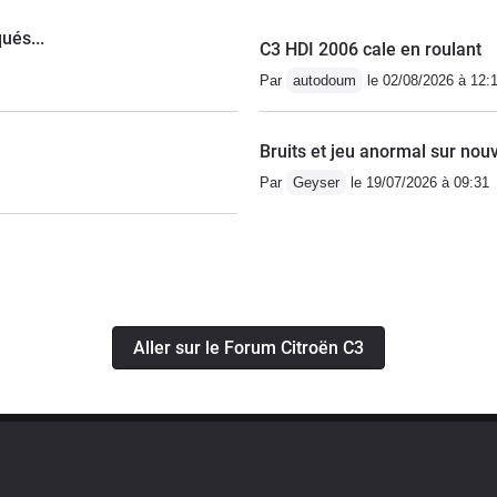
ués...
C3 HDI 2006 cale en roulant
Par
autodoum
le 02/08/2026 à 12:
Bruits et jeu anormal sur nou
Par
Geyser
le 19/07/2026 à 09:31
Aller sur le Forum Citroën C3