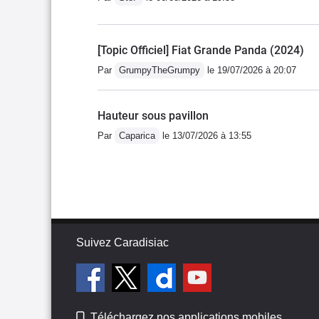
[Topic Officiel] Fiat Grande Panda (2024)
Par
GrumpyTheGrumpy
le 19/07/2026 à 20:07
Hauteur sous pavillon
Par
Caparica
le 13/07/2026 à 13:55
Suivez Caradisiac
Téléchargez nos applications mobiles