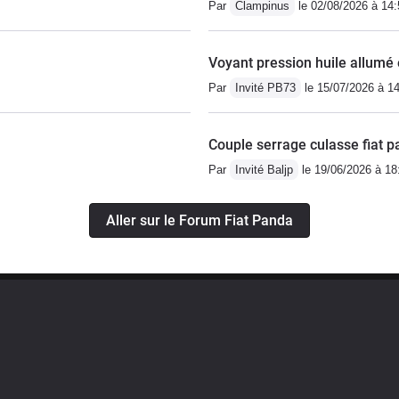
Par
Clampinus
le 02/08/2026 à 14:
Voyant pression huile allumé 
Par
Invité PB73
le 15/07/2026 à 1
Couple serrage culasse fiat p
Par
Invité Baljp
le 19/06/2026 à 18
Aller sur le Forum Fiat Panda