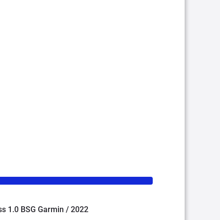
oss 1.0 BSG Garmin / 2022