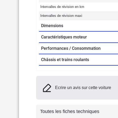
Intervalles de révision en km
Intervalles de révision maxi
Dimensions
Caractéristiques moteur
Performances / Consommation
Châssis et trains roulants
Ecrire un avis sur cette voiture
Toutes les fiches techniques