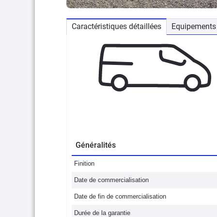
Caractéristiques détaillées
Equipements 
Généralités
Finition
Date de commercialisation
Date de fin de commercialisation
Durée de la garantie