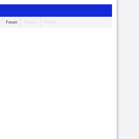
Forum
Photos
Vidéos