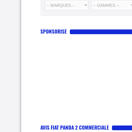
SPONSORISE
AVIS FIAT PANDA 2 COMMERCIALE