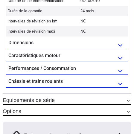
Date de fin de commercialisation
04/10/2010
Durée de la garantie
24 mois
Intervalles de révision en km
NC
Intervalles de révision maxi
NC
Dimensions
Caractéristiques moteur
Performances / Consommation
Châssis et trains roulants
Equipements de série
Options