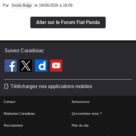
Par
Invité Baljp
le 19/06/2026 à 18:06
Aller sur le Forum Fiat Panda
Suivez Caradisiac
Téléchargez nos applications mobiles
Contact
Annonceurs
Rédaction Caradisiac
Qui sommes-nous ?
Recrutement
Plan du site