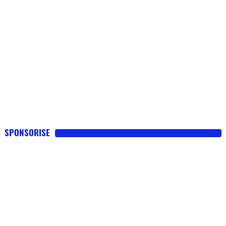
SPONSORISE