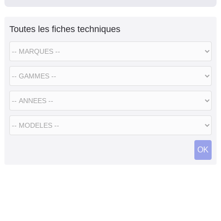
Toutes les fiches techniques