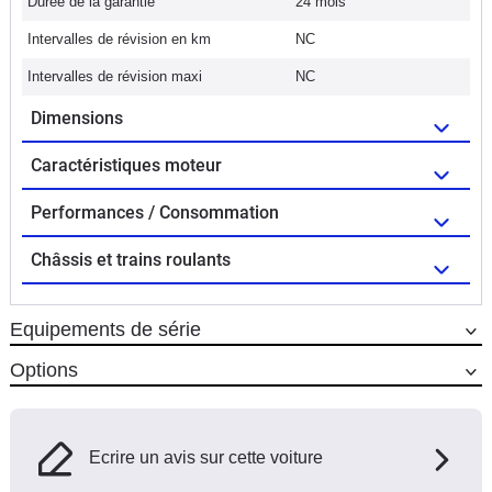
Durée de la garantie
24 mois
Intervalles de révision en km
NC
Intervalles de révision maxi
NC
Dimensions
Caractéristiques moteur
Performances / Consommation
Châssis et trains roulants
Equipements de série
Options
Ecrire un avis sur cette voiture