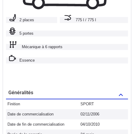
2 places
775 l / 775 l
5 portes
Mécanique à 6 rapports
Essence
Généralités
Finition
SPORT
Date de commercialisation
02/11/2006
Date de fin de commercialisation
04/10/2010