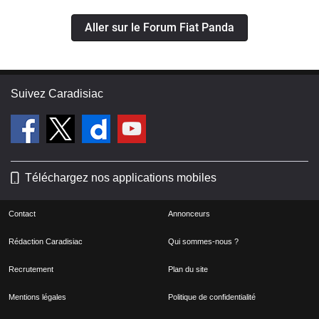
Aller sur le Forum Fiat Panda
Suivez Caradisiac
Téléchargez nos applications mobiles
Contact
Annonceurs
Rédaction Caradisiac
Qui sommes-nous ?
Recrutement
Plan du site
Mentions légales
Politique de confidentialité