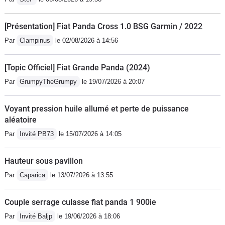
[Présentation] Fiat Panda Cross 1.0 BSG Garmin / 2022
Par
Clampinus
le 02/08/2026 à 14:56
[Topic Officiel] Fiat Grande Panda (2024)
Par
GrumpyTheGrumpy
le 19/07/2026 à 20:07
Voyant pression huile allumé et perte de puissance
aléatoire
Par
Invité PB73
le 15/07/2026 à 14:05
Hauteur sous pavillon
Par
Caparica
le 13/07/2026 à 13:55
Couple serrage culasse fiat panda 1 900ie
Par
Invité Baljp
le 19/06/2026 à 18:06