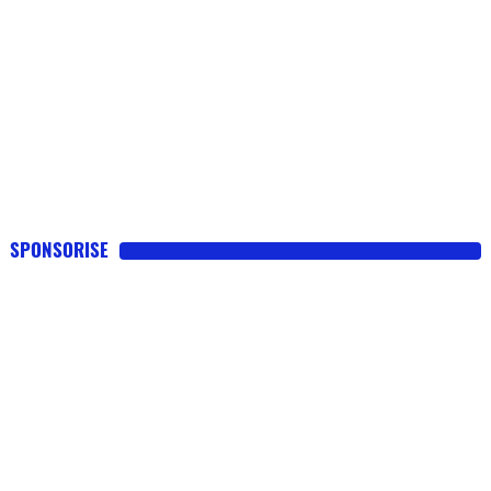
SPONSORISE