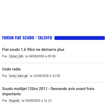
FORUM FIAT SCUDO / TALENTO
Fiat scudo 1.6 90cv ne démarre plus
Par
Dylan_bth
le 04/06/2026 à 00:09
Code radio
Par
lucky luke gti
le 22/04/2026 à 12:59
Scudo multijet 120cv 2011 - Demande avis avant frais
importants
Par
flogodo
le 03/09/2025 à 11:13