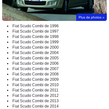
Plus de photos
»
Fiat Scudo Combi de 1996
Fiat Scudo Combi de 1997
Fiat Scudo Combi de 1998
Fiat Scudo Combi de 1999
Fiat Scudo Combi de 2000
Fiat Scudo Combi de 2004
Fiat Scudo Combi de 2005
Fiat Scudo Combi de 2006
Fiat Scudo Combi de 2007
Fiat Scudo Combi de 2008
Fiat Scudo Combi de 2009
Fiat Scudo Combi de 2010
Fiat Scudo Combi de 2011
Fiat Scudo Combi de 2012
Fiat Scudo Combi de 2013
Fiat Scudo Combi de 2014