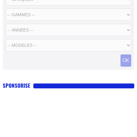
SPONSORISE