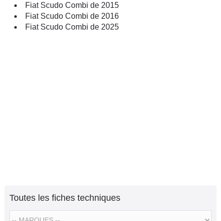
Fiat Scudo Combi de 2015
Fiat Scudo Combi de 2016
Fiat Scudo Combi de 2025
Toutes les fiches techniques