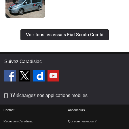
Voir tous les essais Fiat Scudo Combi
Suivez Caradisiac
Téléchargez nos applications mobiles
Contact
Annonceurs
Rédaction Caradisiac
Qui sommes-nous ?