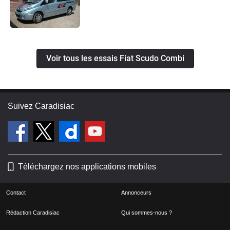
Voir tous les essais Fiat Scudo Combi
Suivez Caradisiac
Téléchargez nos applications mobiles
Contact
Annonceurs
Rédaction Caradisiac
Qui sommes-nous ?