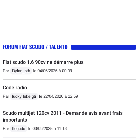
FORUM FIAT SCUDO / TALENTO
Fiat scudo 1.6 90cv ne démarre plus
Par
Dylan_bth
le 04/06/2026 à 00:09
Code radio
Par
lucky luke gti
le 22/04/2026 à 12:59
Scudo multijet 120cv 2011 - Demande avis avant frais
importants
Par
flogodo
le 03/09/2025 à 11:13