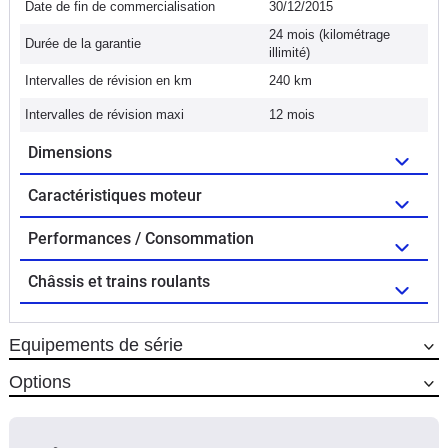
Date de fin de commercialisation
30/12/2015
24 mois (kilométrage
Durée de la garantie
illimité)
Intervalles de révision en km
240 km
Intervalles de révision maxi
12 mois
Dimensions
Caractéristiques moteur
Performances / Consommation
Châssis et trains roulants
Equipements de série
Options