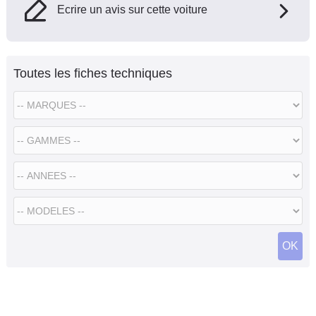
Ecrire un avis sur cette voiture
Toutes les fiches techniques