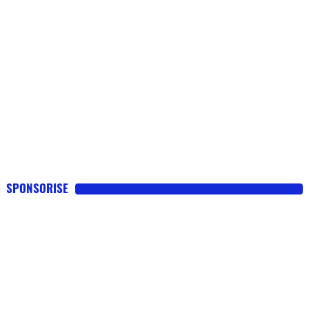
SPONSORISE