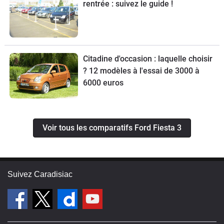
rentrée : suivez le guide !
Citadine d'occasion : laquelle choisir
? 12 modèles à l'essai de 3000 à
6000 euros
Voir tous les comparatifs Ford Fiesta 3
Suivez Caradisiac