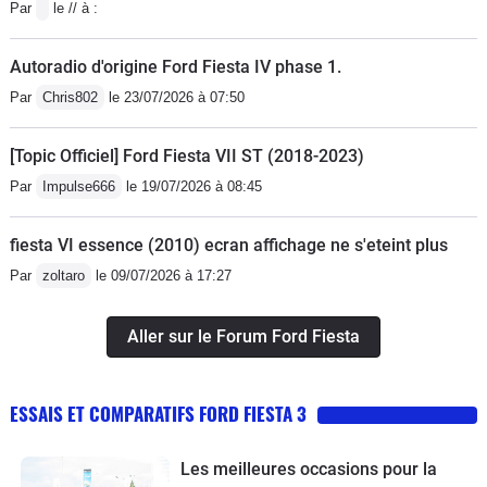
Par
le // à :
Autoradio d'origine Ford Fiesta IV phase 1.
Par
Chris802
le 23/07/2026 à 07:50
[Topic Officiel] Ford Fiesta VII ST (2018-2023)
Par
Impulse666
le 19/07/2026 à 08:45
fiesta VI essence (2010) ecran affichage ne s'eteint plus
Par
zoltaro
le 09/07/2026 à 17:27
Aller sur le Forum Ford Fiesta
ESSAIS ET COMPARATIFS FORD FIESTA 3
Les meilleures occasions pour la