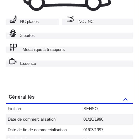
NC places
NC / NC
3 portes
Mécanique à 5 rapports
Essence
Généralités
Finition
SENSO
Date de commercialisation
01/10/1996
Date de fin de commercialisation
01/03/1997