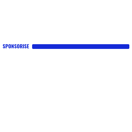
SPONSORISE