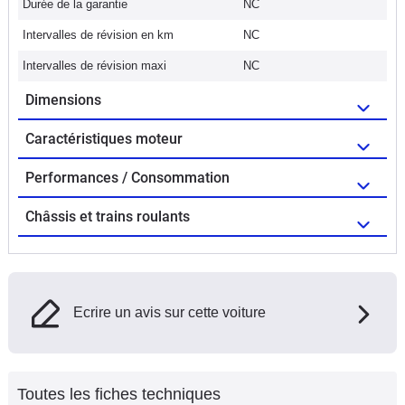
Durée de la garantie
NC
Intervalles de révision en km
NC
Intervalles de révision maxi
NC
Dimensions
Caractéristiques moteur
Performances / Consommation
Châssis et trains roulants
Ecrire un avis sur cette voiture
Toutes les fiches techniques