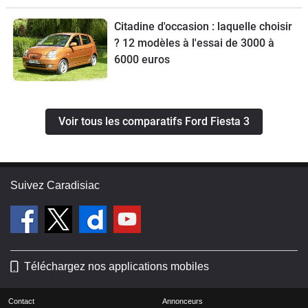
Citadine d'occasion : laquelle choisir
? 12 modèles à l'essai de 3000 à
6000 euros
Voir tous les comparatifs Ford Fiesta 3
Suivez Caradisiac
Téléchargez nos applications mobiles
Contact
Annonceurs