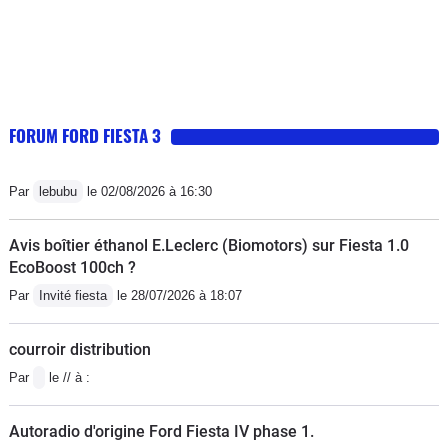
FORUM FORD FIESTA 3
Par
lebubu
le 02/08/2026 à 16:30
Avis boîtier éthanol E.Leclerc (Biomotors) sur Fiesta 1.0
EcoBoost 100ch ?
Par
Invité fiesta
le 28/07/2026 à 18:07
courroir distribution
Par
le // à :
Autoradio d'origine Ford Fiesta IV phase 1.