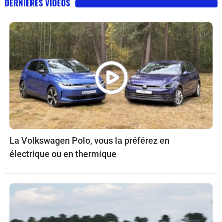
DERNIÈRES VIDÉOS
La Volkswagen Polo, vous la préférez en
électrique ou en thermique