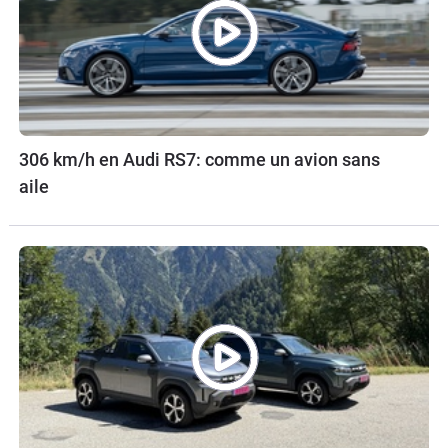
306 km/h en Audi RS7: comme un avion sans
aile