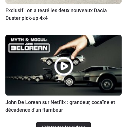
Exclusif : on a testé les deux nouveaux Dacia
Duster pick-up 4x4
John De Lorean sur Netflix : grandeur, cocaïne et
décadence d’un flambeur