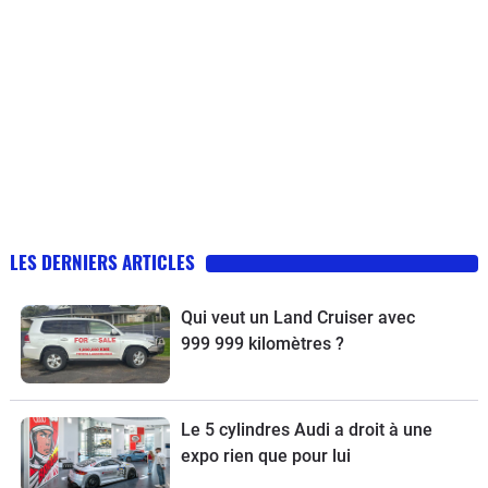
LES DERNIERS ARTICLES
Qui veut un Land Cruiser avec
999 999 kilomètres ?
Le 5 cylindres Audi a droit à une
expo rien que pour lui