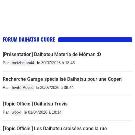
FORUM DAIHATSU CUORE
[Présentation] Daihatsu Materia de Môman :D
Par
breizhman44
le 30/07/2026 à 18:43
Recherche Garage spécialisé Daihatsu pour une Copen
Par
Invité Pouet
le 20/07/2026 à 09:44
[Topic Officiel] Daihatsu Trevis
Par
wppk
le 01/04/2026 à 18:14
[Topic Officiel] Les Daihatsu croisées dans la rue