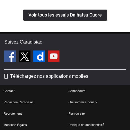
Voir tous les essais Daihatsu Cuore
Suivez Caradisiac
Téléchargez nos applications mobiles
Contact
Annonceurs
Rédaction Caradisiac
Qui sommes-nous ?
Recrutement
Plan du site
Mentions légales
Politique de confidentialité